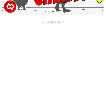
ADVERTISEMENT