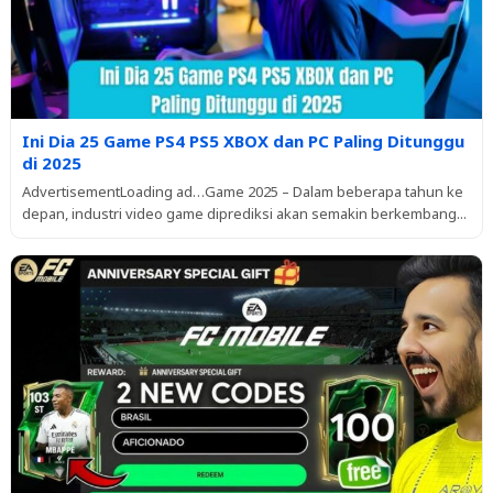
Ini Dia 25 Game PS4 PS5 XBOX dan PC Paling Ditunggu
di 2025
AdvertisementLoading ad…Game 2025 – Dalam beberapa tahun ke
depan, industri video game diprediksi akan semakin berkembang...