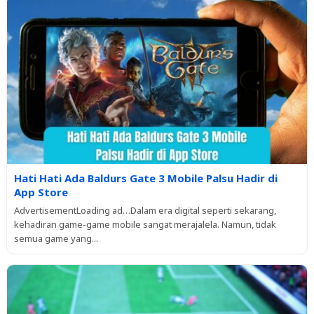
Hati Hati Ada Baldurs Gate 3 Mobile Palsu Hadir di
App Store
AdvertisementLoading ad…Dalam era digital seperti sekarang,
kehadiran game-game mobile sangat merajalela. Namun, tidak
semua game yang...