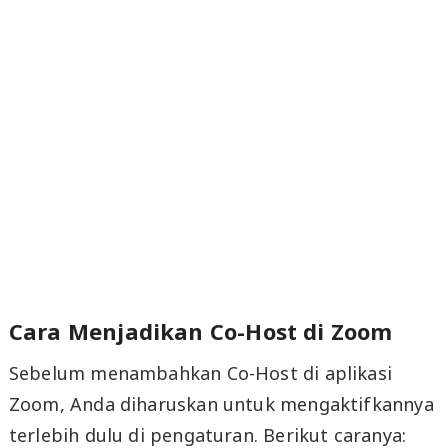
Cara Menjadikan Co-Host di Zoom
Sebelum menambahkan Co-Host di aplikasi
Zoom, Anda diharuskan untuk mengaktifkannya
terlebih dulu di pengaturan. Berikut caranya: