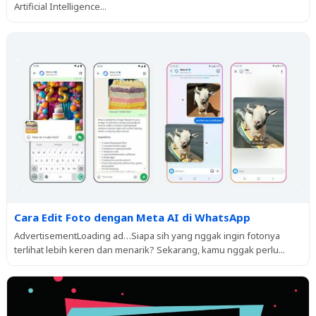
Artificial Intelligence...
Cara Edit Foto dengan Meta AI di WhatsApp
AdvertisementLoading ad…Siapa sih yang nggak ingin fotonya
terlihat lebih keren dan menarik? Sekarang, kamu nggak perlu...