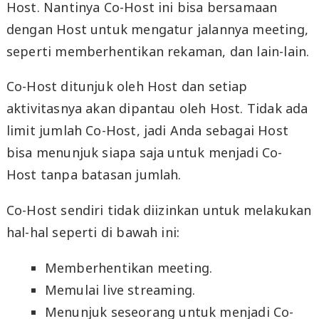
Host. Nantinya Co-Host ini bisa bersamaan
dengan Host untuk mengatur jalannya meeting,
seperti memberhentikan rekaman, dan lain-lain.
Co-Host ditunjuk oleh Host dan setiap
aktivitasnya akan dipantau oleh Host. Tidak ada
limit jumlah Co-Host, jadi Anda sebagai Host
bisa menunjuk siapa saja untuk menjadi Co-
Host tanpa batasan jumlah.
Co-Host sendiri tidak diizinkan untuk melakukan
hal-hal seperti di bawah ini:
Memberhentikan meeting.
Memulai live streaming.
Menunjuk seseorang untuk menjadi Co-