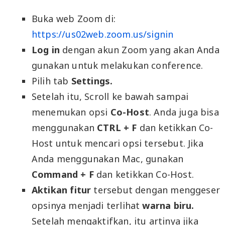
Buka web Zoom di:
https://us02web.zoom.us/signin
Log in
dengan akun Zoom yang akan Anda
gunakan untuk melakukan conference.
Pilih tab
Settings.
Setelah itu, Scroll ke bawah sampai
menemukan opsi
Co-Host
. Anda juga bisa
menggunakan
CTRL + F
dan ketikkan Co-
Host untuk mencari opsi tersebut. Jika
Anda menggunakan Mac, gunakan
Command + F
dan ketikkan Co-Host.
Aktikan fitur
tersebut dengan menggeser
opsinya menjadi terlihat
warna biru.
Setelah mengaktifkan, itu artinya jika