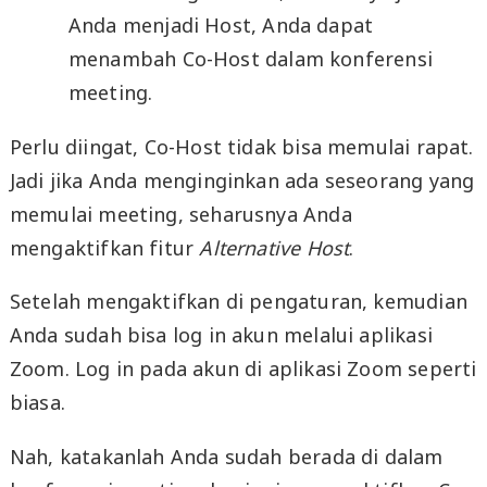
Anda menjadi Host, Anda dapat
menambah Co-Host dalam konferensi
meeting.
Perlu diingat, Co-Host tidak bisa memulai rapat.
Jadi jika Anda menginginkan ada seseorang yang
memulai meeting, seharusnya Anda
mengaktifkan fitur
Alternative Host
.
Setelah mengaktifkan di pengaturan, kemudian
Anda sudah bisa log in akun melalui aplikasi
Zoom. Log in pada akun di aplikasi Zoom seperti
biasa.
Nah, katakanlah Anda sudah berada di dalam