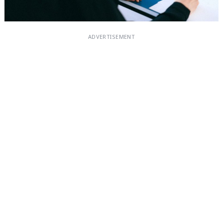
ADVERTISEMENT