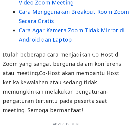
Video Zoom Meeting
Cara Menggunakan Breakout Room Zoom
Secara Gratis
Cara Agar Kamera Zoom Tidak Mirror di
Android dan Laptop
Itulah beberapa cara menjadikan Co-Host di
Zoom yang sangat berguna dalam konferensi
atau meeting.Co-Host akan membantu Host
ketika kewalahan atau sedang tidak
memungkinkan melakukan pengaturan-
pengaturan tertentu pada peserta saat
meeting. Semoga bermanfaat!
ADVERTISEMENT