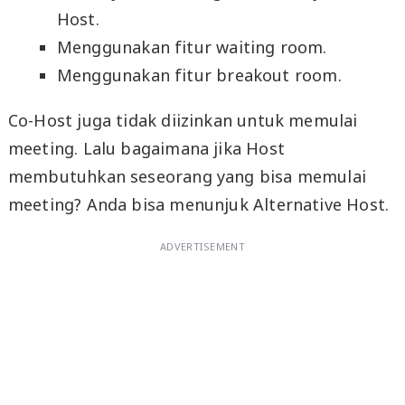
Host.
Menggunakan fitur waiting room.
Menggunakan fitur breakout room.
Co-Host juga tidak diizinkan untuk memulai
meeting. Lalu bagaimana jika Host
membutuhkan seseorang yang bisa memulai
meeting? Anda bisa menunjuk Alternative Host.
ADVERTISEMENT