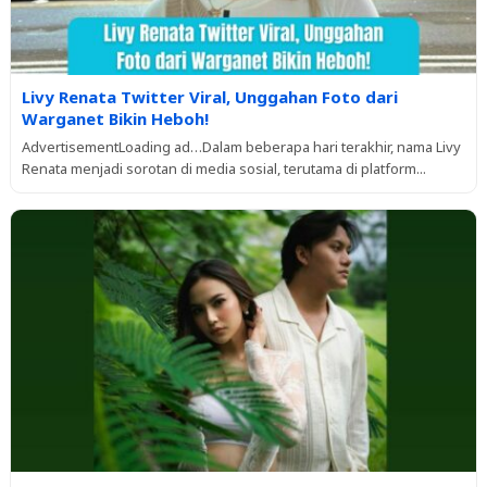
Livy Renata Twitter Viral, Unggahan Foto dari
Warganet Bikin Heboh!
AdvertisementLoading ad…Dalam beberapa hari terakhir, nama Livy
Renata menjadi sorotan di media sosial, terutama di platform...