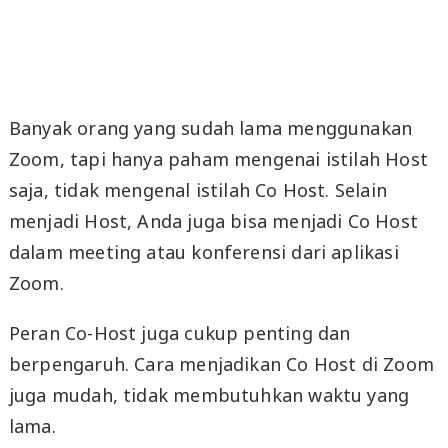
Banyak orang yang sudah lama menggunakan
Zoom, tapi hanya paham mengenai istilah Host
saja, tidak mengenal istilah Co Host. Selain
menjadi Host, Anda juga bisa menjadi Co Host
dalam meeting atau konferensi dari aplikasi
Zoom.
Peran Co-Host juga cukup penting dan
berpengaruh. Cara menjadikan Co Host di Zoom
juga mudah, tidak membutuhkan waktu yang
lama.