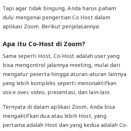
Tapi agar tidak bingung, Anda harus paham
dulu mengenai pengertian Co Host dalam
aplikasi Zoom. Berikut penjelasannya:
Apa itu Co-Host di Zoom?
Sama seperti Host, Co-Host adalah user yang
bisa mengontrol jalannya meeting, mulai dari
mengatur peserta hingga aturan-aturan lainnya
yang lebih kompleks seperti menonaktifkan
voice over, video, presentasi, dan lain-lain.
Ternyata di dalam aplikasi Zoom, Anda bisa
mengaktifkan dua atau lebih Host, yang
pertama adalah Host dan yang kedua adalah Co-