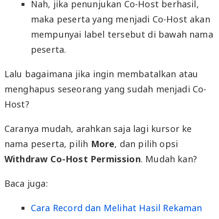
Nah, jika penunjukan Co-Host berhasil,
maka peserta yang menjadi Co-Host akan
mempunyai label tersebut di bawah nama
peserta.
Lalu bagaimana jika ingin membatalkan atau
menghapus seseorang yang sudah menjadi Co-
Host?
Caranya mudah, arahkan saja lagi kursor ke
nama peserta, pilih
More
, dan pilih opsi
Withdraw Co-Host Permission
. Mudah kan?
Baca juga:
Cara Record dan Melihat Hasil Rekaman