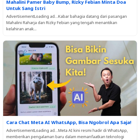
Mahalini Pamer Baby Bump, Rizky Febian Minta Doa
Untuk Sang Istri
AdvertisementLoading ad…Kabar bahagia datang dari pasangan
Mahalini Raharja dan Rizky Febian yang tengah menantikan
kelahiran anak...
Cara Chat Meta AI WhatsApp, Bisa Ngobrol Apa Saja!
AdvertisementLoading ad…Meta AI kini resmi hadir di WhatsApp,
memberikan pengalaman baru dalam memanfaatkan teknologi