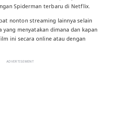
ngan Spiderman terbaru di Netflix.
at nonton streaming lainnya selain
ita yang menyatakan dimana dan kapan
ilm ini secara online atau dengan
ADVERTISEMENT