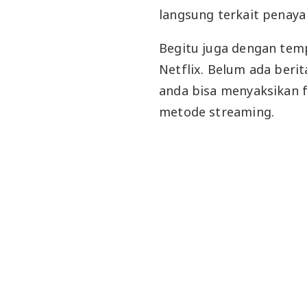
langsung terkait penaya
Begitu juga dengan temp
Netflix. Belum ada ber
anda bisa menyaksikan f
metode streaming.