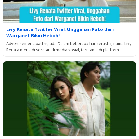
Livy Renata Twitter Viral, Unggahan Foto dari
Warganet Bikin Heboh!
AdvertisementLoading ad…Dalam beberapa hari terakhir, nama Livy
Renata menjadi sorotan di media sosial, terutama di platform...