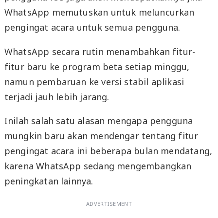
WhatsApp memutuskan untuk meluncurkan
pengingat acara untuk semua pengguna.
WhatsApp secara rutin menambahkan fitur-
fitur baru ke program beta setiap minggu,
namun pembaruan ke versi stabil aplikasi
terjadi jauh lebih jarang.
Inilah salah satu alasan mengapa pengguna
mungkin baru akan mendengar tentang fitur
pengingat acara ini beberapa bulan mendatang,
karena WhatsApp sedang mengembangkan
peningkatan lainnya.
ADVERTISEMENT