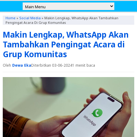
Home
»
Social Media
»
Makin Lengkap, WhatsApp Akan Tambahkan
Pengingat Acara Di Grup Komunitas
Makin Lengkap, WhatsApp Akan
Tambahkan Pengingat Acara di
Grup Komunitas
Oleh
Dewa Eka
Diterbitkan 03-06-2024
1 menit baca