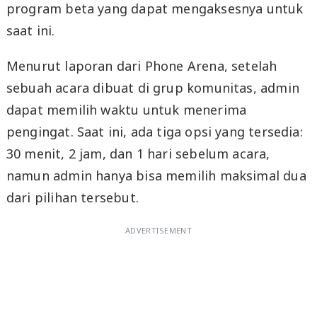
program beta yang dapat mengaksesnya untuk
saat ini.
Menurut laporan dari Phone Arena, setelah
sebuah acara dibuat di grup komunitas, admin
dapat memilih waktu untuk menerima
pengingat. Saat ini, ada tiga opsi yang tersedia:
30 menit, 2 jam, dan 1 hari sebelum acara,
namun admin hanya bisa memilih maksimal dua
dari pilihan tersebut.
ADVERTISEMENT