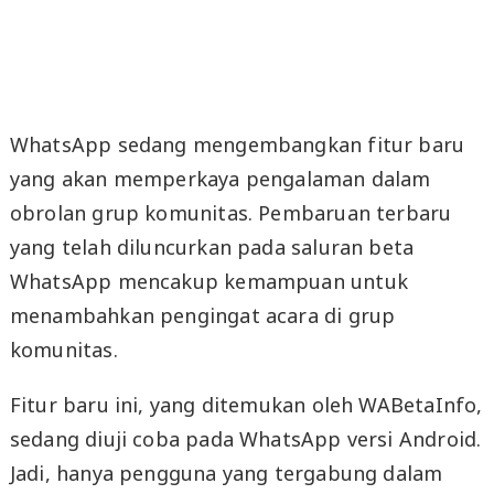
WhatsApp sedang mengembangkan fitur baru
yang akan memperkaya pengalaman dalam
obrolan grup komunitas. Pembaruan terbaru
yang telah diluncurkan pada saluran beta
WhatsApp mencakup kemampuan untuk
menambahkan pengingat acara di grup
komunitas.
Fitur baru ini, yang ditemukan oleh WABetaInfo,
sedang diuji coba pada WhatsApp versi Android.
Jadi, hanya pengguna yang tergabung dalam