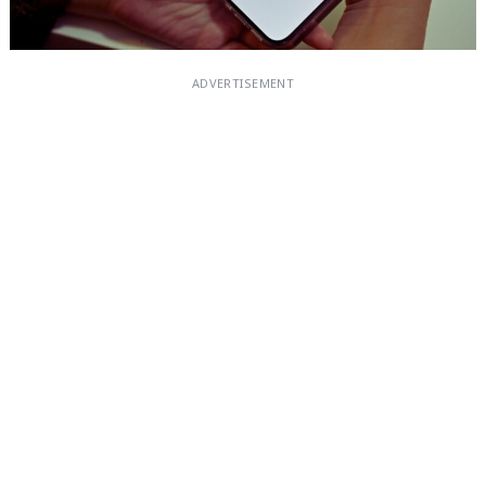
ADVERTISEMENT