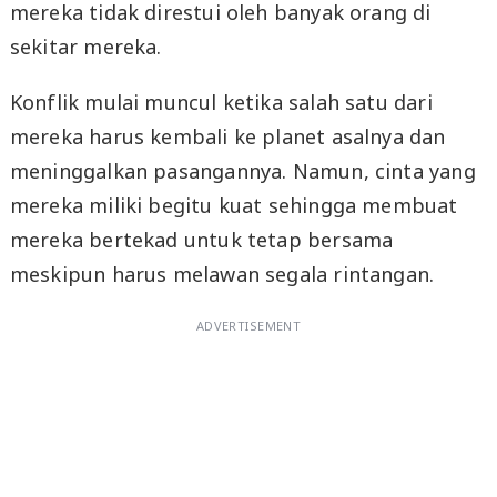
mereka tidak direstui oleh banyak orang di
sekitar mereka.
Konflik mulai muncul ketika salah satu dari
mereka harus kembali ke planet asalnya dan
meninggalkan pasangannya. Namun, cinta yang
mereka miliki begitu kuat sehingga membuat
mereka bertekad untuk tetap bersama
meskipun harus melawan segala rintangan.
ADVERTISEMENT