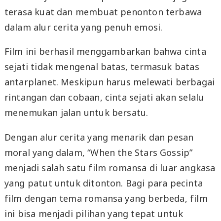
terasa kuat dan membuat penonton terbawa
dalam alur cerita yang penuh emosi.
Film ini berhasil menggambarkan bahwa cinta
sejati tidak mengenal batas, termasuk batas
antarplanet. Meskipun harus melewati berbagai
rintangan dan cobaan, cinta sejati akan selalu
menemukan jalan untuk bersatu.
Dengan alur cerita yang menarik dan pesan
moral yang dalam, “When the Stars Gossip”
menjadi salah satu film romansa di luar angkasa
yang patut untuk ditonton. Bagi para pecinta
film dengan tema romansa yang berbeda, film
ini bisa menjadi pilihan yang tepat untuk