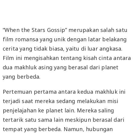
“When the Stars Gossip” merupakan salah satu
film romansa yang unik dengan latar belakang
cerita yang tidak biasa, yaitu di luar angkasa.
Film ini mengisahkan tentang kisah cinta antara
dua makhluk asing yang berasal dari planet
yang berbeda.
Pertemuan pertama antara kedua makhluk ini
terjadi saat mereka sedang melakukan misi
penjelajahan ke planet lain. Mereka saling
tertarik satu sama lain meskipun berasal dari
tempat yang berbeda. Namun, hubungan