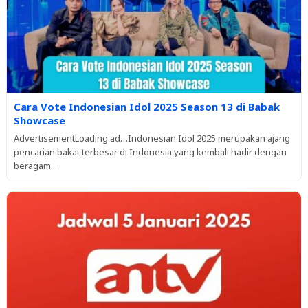
Cara Vote Indonesian Idol 2025 Season 13 di Babak
Showcase
AdvertisementLoading ad…Indonesian Idol 2025 merupakan ajang
pencarian bakat terbesar di Indonesia yang kembali hadir dengan
beragam...