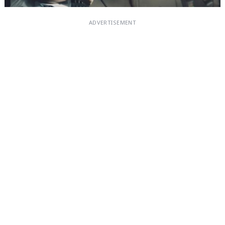
ADVERTISEMENT