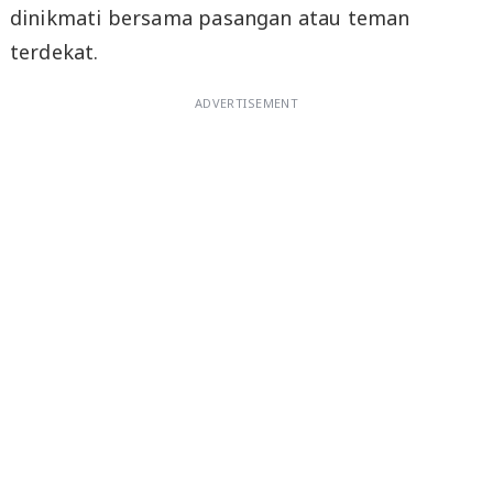
dinikmati bersama pasangan atau teman
terdekat.
ADVERTISEMENT