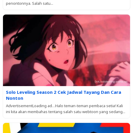
penontonnya. Salah satu...
Solo Leveling Season 2 Cek Jadwal Tayang Dan Cara
Nonton
AdvertisementLoading ad…Halo teman-teman pembaca setia! Kali
ini kita akan membahas tentang salah satu webtoon yang sedang...