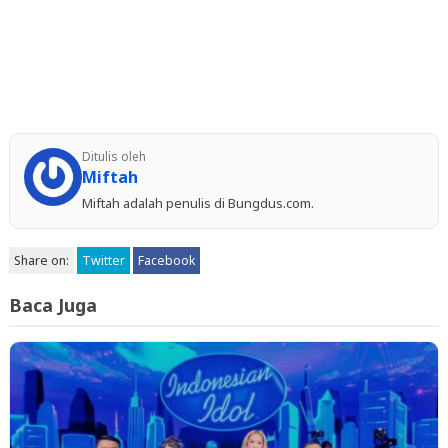
Ditulis oleh
Miftah
Miftah adalah penulis di Bungdus.com.
Share on:
Twitter
Facebook
Baca Juga