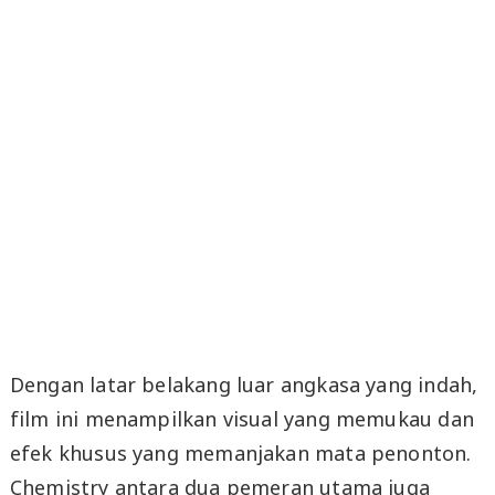
Dengan latar belakang luar angkasa yang indah,
film ini menampilkan visual yang memukau dan
efek khusus yang memanjakan mata penonton.
Chemistry antara dua pemeran utama juga