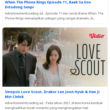
When The Phone Rings Episode 11, Baek Sa Eon
Ditodong Senpi
AdvertisementLoading ad…Episode 11 dari serial drama When The
Phone Rings menampilkan adegan yang sangat dramatis, di...
Sinopsis Love Scout, Drakor Lee Joon Hyuk & Han Ji
Min Cinlok
AdvertisementLoading ad…Pada tahun 2021, drama Korea kembali
menghadirkan kisah romantis yang menghangatkan hati