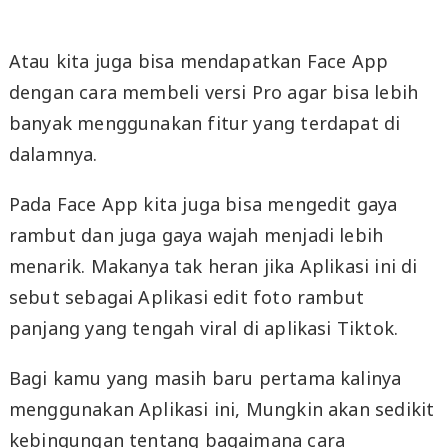
Atau kita juga bisa mendapatkan Face App
dengan cara membeli versi Pro agar bisa lebih
banyak menggunakan fitur yang terdapat di
dalamnya.
Pada Face App kita juga bisa mengedit gaya
rambut dan juga gaya wajah menjadi lebih
menarik. Makanya tak heran jika Aplikasi ini di
sebut sebagai Aplikasi edit foto rambut
panjang yang tengah viral di aplikasi Tiktok.
Bagi kamu yang masih baru pertama kalinya
menggunakan Aplikasi ini, Mungkin akan sedikit
kebingungan tentang bagaimana cara