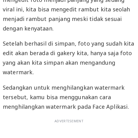
viral ini, kita bisa mengedit rambut kita seolah
menjadi rambut panjang meski tidak sesuai
dengan kenyataan.
Setelah berhasil di simpan, foto yang sudah kita
edit akan berada di gakery kita, hanya saja foto
yang akan kita simpan akan mengandung
watermark.
Sedangkan untuk menghilangkan watermark
tersebut, kamu bisa menggunakan cara
menghilangkan watermark pada Face Aplikasi.
ADVERTISEMENT