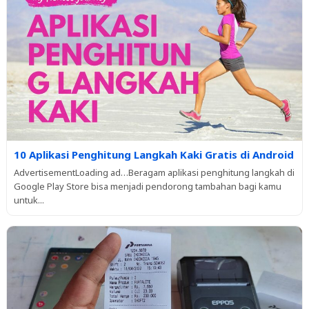
10 Aplikasi Penghitung Langkah Kaki Gratis di Android
AdvertisementLoading ad…Beragam aplikasi penghitung langkah di
Google Play Store bisa menjadi pendorong tambahan bagi kamu
untuk...