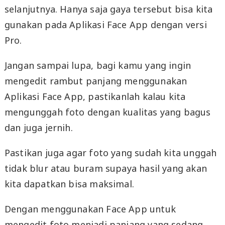
selanjutnya. Hanya saja gaya tersebut bisa kita
gunakan pada Aplikasi Face App dengan versi
Pro.
Jangan sampai lupa, bagi kamu yang ingin
mengedit rambut panjang menggunakan
Aplikasi Face App, pastikanlah kalau kita
mengunggah foto dengan kualitas yang bagus
dan juga jernih.
Pastikan juga agar foto yang sudah kita unggah
tidak blur atau buram supaya hasil yang akan
kita dapatkan bisa maksimal.
Dengan menggunakan Face App untuk
mengedit foto menjadi panjang yang sedang