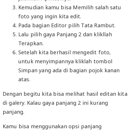
Kemudian kamu bisa Memilih salah satu
foto yang ingin kita edit.
Pada bagian Editor pilih Tata Rambut.
Lalu pilih gaya Panjang 2 dan klikllah
Terapkan.
Setelah kita berhasil mengedit foto,
untuk menyimpannya kliklah tombol
Simpan yang ada di bagian pojok kanan
atas.
Dengan begitu kita bisa melihat hasil editan kita
di galery. Kalau gaya panjang 2 ini kurang
panjang.
Kamu bisa menggunakan opsi panjang