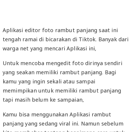
Aplikasi editor foto rambut panjang saat ini
tengah ramai di bicarakan di Tiktok. Banyak dari
warga net yang mencari Aplikasi ini,
Untuk mencoba mengedit foto dirinya sendiri
yang seakan memiliki rambut panjang. Bagi
kamu yang ingin sekali atau sampai
memimpikan untuk memiliki rambut panjang
tapi masih belum ke sampaian,
Kamu bisa menggunakan Aplikasi rambut
panjang yang sedang viral ini. Namun sebelum