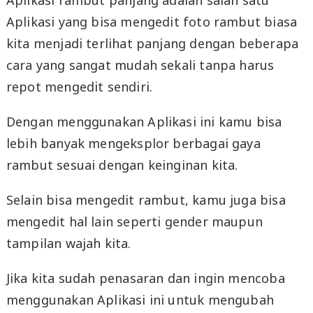
Aplikasi rambut panjang adalah salah satu
Aplikasi yang bisa mengedit foto rambut biasa
kita menjadi terlihat panjang dengan beberapa
cara yang sangat mudah sekali tanpa harus
repot mengedit sendiri.
Dengan menggunakan Aplikasi ini kamu bisa
lebih banyak mengeksplor berbagai gaya
rambut sesuai dengan keinginan kita.
Selain bisa mengedit rambut, kamu juga bisa
mengedit hal lain seperti gender maupun
tampilan wajah kita.
Jika kita sudah penasaran dan ingin mencoba
menggunakan Aplikasi ini untuk mengubah