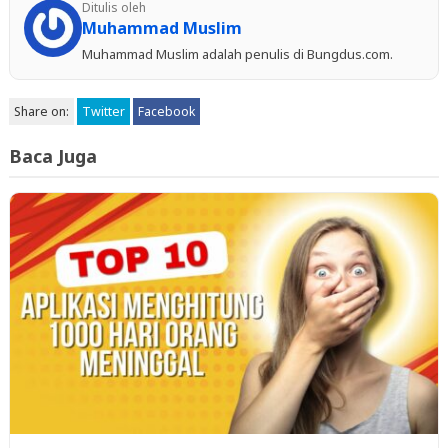
Ditulis oleh
Muhammad Muslim
Muhammad Muslim adalah penulis di Bungdus.com.
Share on:
Twitter
Facebook
Baca Juga