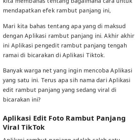
kita membahas tentang bagaimana cara untuk
mendapatkan efek rambut panjang ini,
Mari kita bahas tentang apa yang di maksud
dengan Aplikasi rambut panjang ini. Akhir akhir
ini Aplikasi pengedit rambut panjang tengah
ramai di bicarakan di Aplikasi Tiktok.
Banyak warga net yang ingin mencoba Aplikasi
yang satu ini. Terus apa sih nama dari Aplikasi
edit rambut panjang yang sedang viral di
bicarakan ini?
Aplikasi Edit Foto Rambut Panjang
Viral TikTok