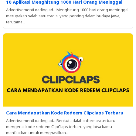
10 Aplikasi Menghitung 1000 Hari Orang Meninggal
AdvertisementLoading ad…Menghitung 1000 hari orang meninggal
merupakan salah satu tradisi yang penting dalam budaya Jawa,
terutama...
Cara Mendapatkan Kode Redeem Clipclaps Terbaru
AdvertisementLoading ad…Berikut adalah informasi terbaru
mengenai kode redeem ClipClaps terbaru yang bisa kamu
manfaatkan untuk menghasilkan...