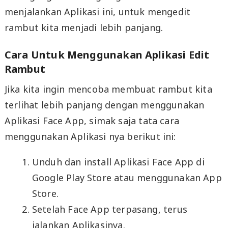
menjalankan Aplikasi ini, untuk mengedit
rambut kita menjadi lebih panjang.
Cara Untuk Menggunakan Aplikasi Edit
Rambut
Jika kita ingin mencoba membuat rambut kita
terlihat lebih panjang dengan menggunakan
Aplikasi Face App, simak saja tata cara
menggunakan Aplikasi nya berikut ini:
Unduh dan install Aplikasi Face App di
Google Play Store atau menggunakan App
Store.
Setelah Face App terpasang, terus
jalankan Aplikasinya.