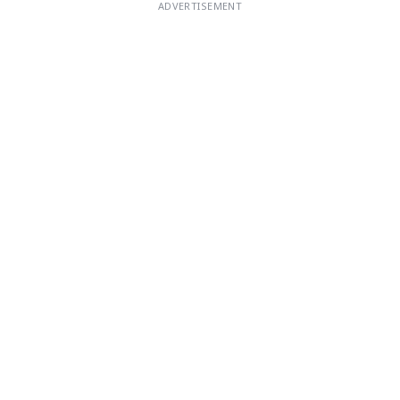
ADVERTISEMENT