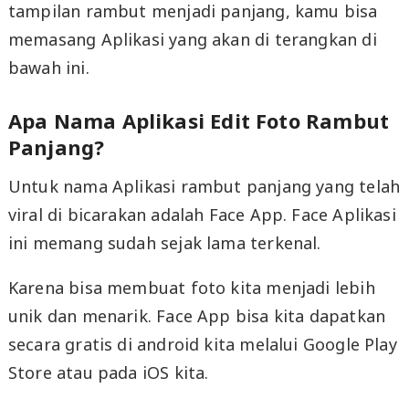
tampilan rambut menjadi panjang, kamu bisa
memasang Aplikasi yang akan di terangkan di
bawah ini.
Apa Nama Aplikasi Edit Foto Rambut
Panjang?
Untuk nama Aplikasi rambut panjang yang telah
viral di bicarakan adalah Face App. Face Aplikasi
ini memang sudah sejak lama terkenal.
Karena bisa membuat foto kita menjadi lebih
unik dan menarik. Face App bisa kita dapatkan
secara gratis di android kita melalui Google Play
Store atau pada iOS kita.