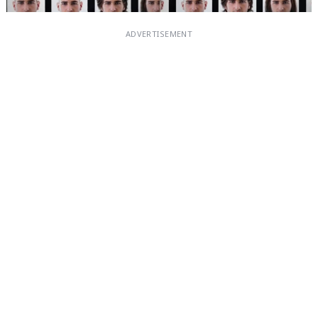
ADVERTISEMENT