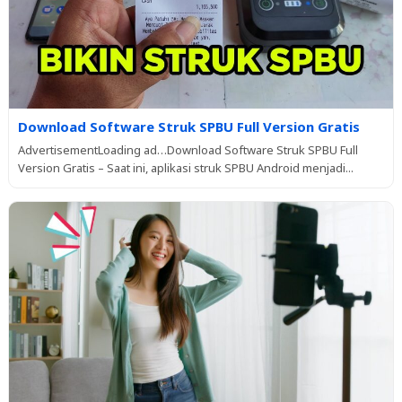
Download Software Struk SPBU Full Version Gratis
AdvertisementLoading ad…Download Software Struk SPBU Full
Version Gratis – Saat ini, aplikasi struk SPBU Android menjadi...