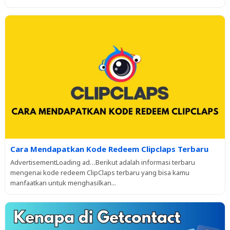
Cara Mendapatkan Kode Redeem Clipclaps Terbaru
AdvertisementLoading ad…Berikut adalah informasi terbaru
mengenai kode redeem ClipClaps terbaru yang bisa kamu
manfaatkan untuk menghasilkan...