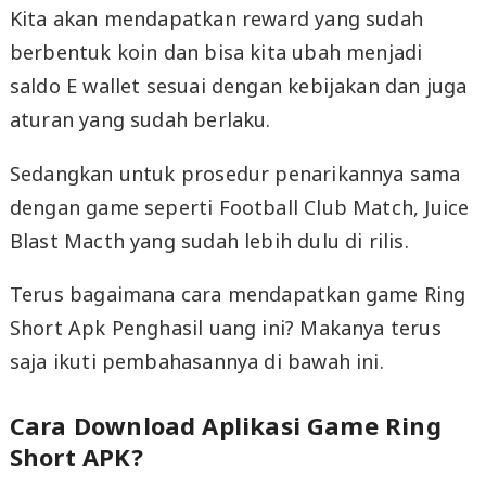
Kita akan mendapatkan reward yang sudah
berbentuk koin dan bisa kita ubah menjadi
saldo E wallet sesuai dengan kebijakan dan juga
aturan yang sudah berlaku.
Sedangkan untuk prosedur penarikannya sama
dengan game seperti Football Club Match, Juice
Blast Macth yang sudah lebih dulu di rilis.
Terus bagaimana cara mendapatkan game Ring
Short Apk Penghasil uang ini? Makanya terus
saja ikuti pembahasannya di bawah ini.
Cara Download Aplikasi Game Ring
Short APK?