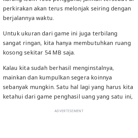
perkirakan akan terus melonjak seiring dengan
berjalannya waktu.
Untuk ukuran dari game ini juga terbilang
sangat ringan, kita hanya membutuhkan ruang
kosong sekitar 54 MB saja.
Kalau kita sudah berhasil menginstalnya,
mainkan dan kumpulkan segera koinnya
sebanyak mungkin. Satu hal lagi yang harus kita
ketahui dari game penghasil uang yang satu ini,
ADVERTISEMENT