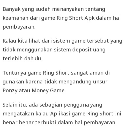
Banyak yang sudah menanyakan tentang
keamanan dari game Ring Short Apk dalam hal
pembayaran.
Kalau kita lihat dari sistem game tersebut yang
tidak menggunakan sistem deposit uang
terlebih dahulu,
Tentunya game Ring Short sangat aman di
gunakan karena tidak mengandung unsur
Ponzy atau Money Game.
Selain itu, ada sebagian pengguna yang
mengatakan kalau Aplikasi game Ring Short ini
benar benar terbukti dalam hal pembayaran