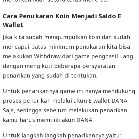
Cara Penukaran Koin Menjadi Saldo E
Wallet
Jika kita sudah mengumpulkan koin dan sudah
mencapai batas minimum penukaran kita bisa
melakukan Withdraw dari game penghasil uang
dengan mengikuti beberapa persyaratan
penarikan yang sudah di tentukan.
Untuk penarikannya game ini hanya mendukung
proses penarikan melalui akun E wallet DANA
Saja, sehingga sebelum melakukan penarikan
kamu harus memiliki akun DANA.
Untuk langkah langkah penarikannya yaitu: