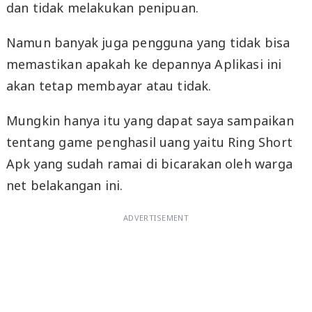
dan tidak melakukan penipuan.
Namun banyak juga pengguna yang tidak bisa
memastikan apakah ke depannya Aplikasi ini
akan tetap membayar atau tidak.
Mungkin hanya itu yang dapat saya sampaikan
tentang game penghasil uang yaitu Ring Short
Apk yang sudah ramai di bicarakan oleh warga
net belakangan ini.
ADVERTISEMENT