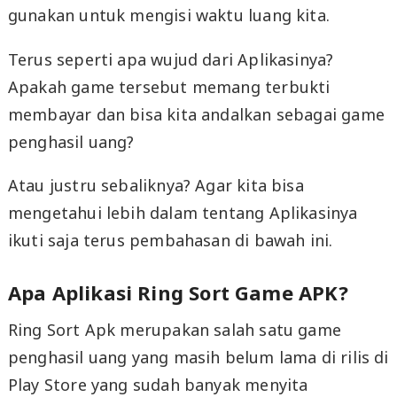
gunakan untuk mengisi waktu luang kita.
Terus seperti apa wujud dari Aplikasinya?
Apakah game tersebut memang terbukti
membayar dan bisa kita andalkan sebagai game
penghasil uang?
Atau justru sebaliknya? Agar kita bisa
mengetahui lebih dalam tentang Aplikasinya
ikuti saja terus pembahasan di bawah ini.
Apa Aplikasi Ring Sort Game APK?
Ring Sort Apk merupakan salah satu game
penghasil uang yang masih belum lama di rilis di
Play Store yang sudah banyak menyita