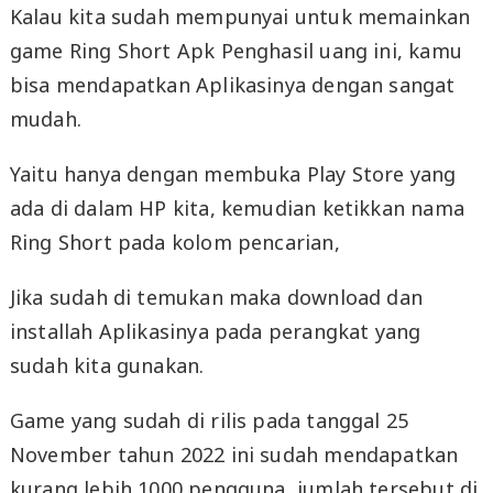
Kalau kita sudah mempunyai untuk memainkan
game Ring Short Apk Penghasil uang ini, kamu
bisa mendapatkan Aplikasinya dengan sangat
mudah.
Yaitu hanya dengan membuka Play Store yang
ada di dalam HP kita, kemudian ketikkan nama
Ring Short pada kolom pencarian,
Jika sudah di temukan maka download dan
installah Aplikasinya pada perangkat yang
sudah kita gunakan.
Game yang sudah di rilis pada tanggal 25
November tahun 2022 ini sudah mendapatkan
kurang lebih 1000 pengguna, jumlah tersebut di