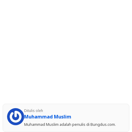
Ditulis oleh
Muhammad Muslim
Muhammad Muslim adalah penulis di Bungdus.com.