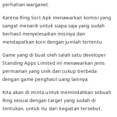
perhatian warganet.
Karena Ring Sort Apk menawarkan komisi yang
sangat menarik untuk siapa saja yang sudah
berhasil menyelesaikan misinya dan
mendapatkan koin dengan jumlah tertentu.
Game yang di buat oleh salah satu developer
Standing Apps Limited ini menawarkan jenis
permainan yang unik dan cukup berbeda
dengan game penghasil uang lainnya.
Kita akan di minta untuk memindahkan sebuah
Ring sesuai dengan target yang sudah di
tentukan, untuk itu dari kegiatan tersebut,