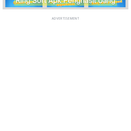
ADVERTISEMENT