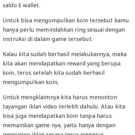
saldo E wallet.
Untuk bisa mengumpulkan koin tersebut kamu
hanya perlu memindahkan ring sesuai dengan
instruksi di dalam game tersebut.
Kalau kita sudah berhasil melakukannya, maka
kita akan mendapatkan reward yang berupa
koin, terus setelah kita sudah berhasil
mengumpulkan koin,
Untuk mengklaimnya kita harus menonton
tayangan iklan video terlebh dahulu. Atau kita
bisa juga mendapatkan koin tanpa harus
memainkan game nya, yaitu hanya dengan
menonton iklan secara terus menerus.