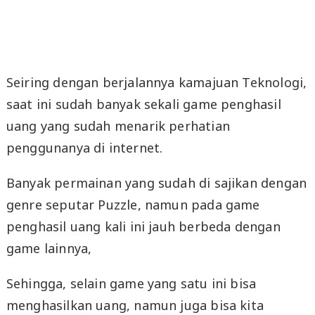
Seiring dengan berjalannya kamajuan Teknologi,
saat ini sudah banyak sekali game penghasil
uang yang sudah menarik perhatian
penggunanya di internet.
Banyak permainan yang sudah di sajikan dengan
genre seputar Puzzle, namun pada game
penghasil uang kali ini jauh berbeda dengan
game lainnya,
Sehingga, selain game yang satu ini bisa
menghasilkan uang, namun juga bisa kita