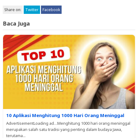
Share on:
Twitter
Facebook
Baca Juga
10 Aplikasi Menghitung 1000 Hari Orang Meninggal
AdvertisementLoading ad…Menghitung 1000 hari orang meninggal
merupakan salah satu tradisi yang penting dalam budaya Jawa,
terutama...