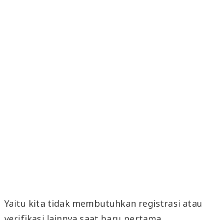
Yaitu kita tidak membutuhkan registrasi atau
verifikasi lainnya saat baru pertama