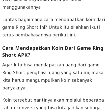
menggunakannya.
Lantas bagaimana cara mendapatkan koin dari
game Ring Short ini? Untuk itu silahkan ikuti
terus pembahasannya berikut ini.
Cara Mendapatkan Koin Dari Game Ring
Short APK?
Agar kita bisa mendapatkan uang dari game
Ring Short penghasil uang yang satu ini, maka
kita harus mengumpulkan koin sebanyak
banyaknya,
Koin tersebut nantinya akan melalui beberapa
tahap konversi yang bisa kita jadikan sebagai