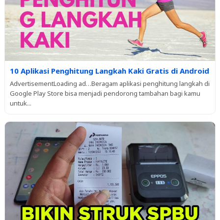
10 Aplikasi Penghitung Langkah Kaki Gratis di Android
AdvertisementLoading ad…Beragam aplikasi penghitung langkah di
Google Play Store bisa menjadi pendorong tambahan bagi kamu
untuk...