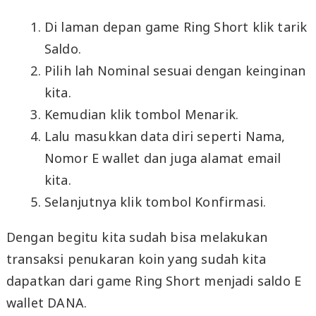
Di laman depan game Ring Short klik tarik
Saldo.
Pilih lah Nominal sesuai dengan keinginan
kita.
Kemudian klik tombol Menarik.
Lalu masukkan data diri seperti Nama,
Nomor E wallet dan juga alamat email
kita.
Selanjutnya klik tombol Konfirmasi.
Dengan begitu kita sudah bisa melakukan
transaksi penukaran koin yang sudah kita
dapatkan dari game Ring Short menjadi saldo E
wallet DANA.