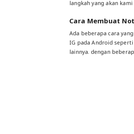
langkah yang akan kami 
Cara Membuat Note
Ada beberapa cara yang
IG pada Android seperti
lainnya. dengan beberap