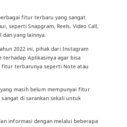
rbagai fitur terbaru yang sangat
ui, seperti Snapgram, Reels, Video Call,
l dan yang lainnya.
ahun 2022 ini, pihak dari Instagram
 terhadap Aplikasinya agar bisa
itur terbarunya seperti Note atau
 yang masih belum mempunyai fitur
 sangat di sarankan sekali untuk
alan informasi dengan melalui beberapa