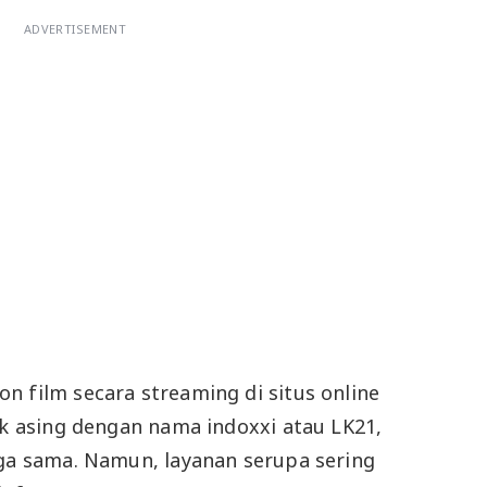
ADVERTISEMENT
n film secara streaming di situs online
dak asing dengan nama indoxxi atau LK21,
uga sama. Namun, layanan serupa sering