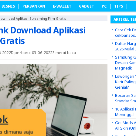
BISNIS
PERBANKAN
E-WALLET
GADGET
PC
TIPS
Download Aplikasi Streaming Film Gratis
ARTIKEL TE
nk Download Aplikasi
Cara Cek De
cekbansos
Gratis
Daftar Har
2026 Mulai 
6-2022
Diperbarui 03-06-2022
3 menit baca
Samsung Ga
Desain Kam
Magnetik
Lowongan ‘P
Karir Palin
Genial?
Bocoran Sa
Standar S
10 Aplikas
Meninggal
Get Mods A
All Skin (U