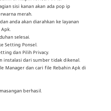
gian sisi kanan akan ada pop ip
erwarna merah.
t dan anda akan diarahkan ke layanan
 Apk.
uhan selesai.
 Setting Ponsel.
tting dan Pilih Privacy.
 instalasi dari sumber tidak dikenal.
le Manager dan cari file Rebahin Apk di
masangan berhasil.