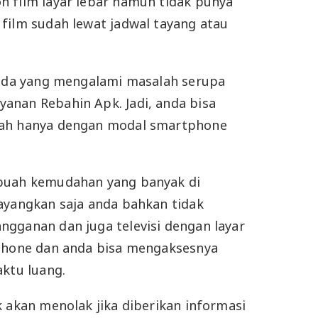
 film layar lebar namun tidak punya
film sudah lewat jadwal tayang atau
anda yang mengalami masalah serupa
anan Rebahin Apk. Jadi, anda bisa
mah hanya dengan modal smartphone
buah kemudahan yang banyak di
ayangkan saja anda bahkan tidak
gganan dan juga televisi dengan layar
tphone dan anda bisa mengaksesnya
aktu luang.
k akan menolak jika diberikan informasi