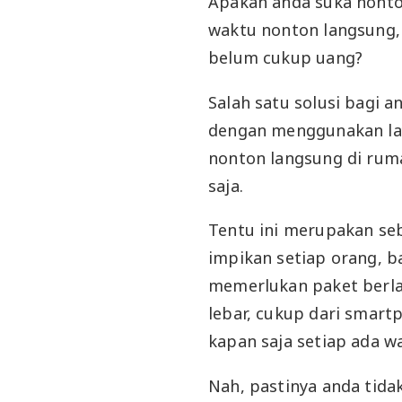
Apakah anda suka nonton
waktu nonton langsung, 
belum cukup uang?
Salah satu solusi bagi 
dengan menggunakan lay
nonton langsung di ru
saja.
Tentu ini merupakan se
impikan setiap orang, b
memerlukan paket berlan
lebar, cukup dari smar
kapan saja setiap ada w
Nah, pastinya anda tida