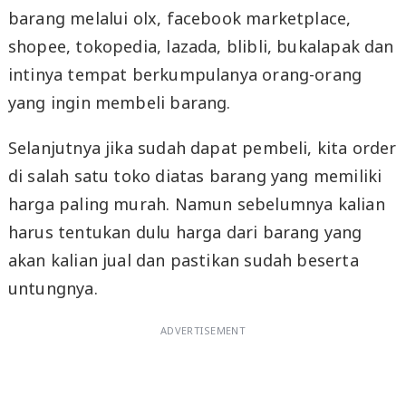
barang melalui olx, facebook marketplace,
shopee, tokopedia, lazada, blibli, bukalapak dan
intinya tempat berkumpulanya orang-orang
yang ingin membeli barang.
Selanjutnya jika sudah dapat pembeli, kita order
di salah satu toko diatas barang yang memiliki
harga paling murah. Namun sebelumnya kalian
harus tentukan dulu harga dari barang yang
akan kalian jual dan pastikan sudah beserta
untungnya.
ADVERTISEMENT