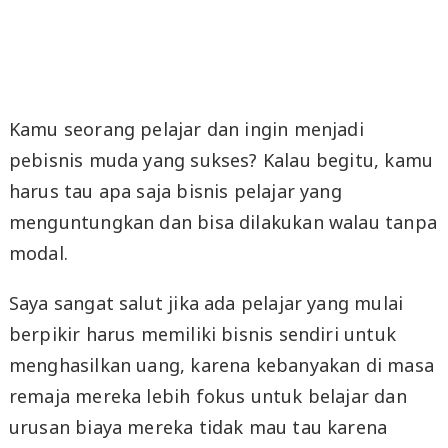
Kamu seorang pelajar dan ingin menjadi
pebisnis muda yang sukses? Kalau begitu, kamu
harus tau apa saja bisnis pelajar yang
menguntungkan dan bisa dilakukan walau tanpa
modal.
Saya sangat salut jika ada pelajar yang mulai
berpikir harus memiliki bisnis sendiri untuk
menghasilkan uang, karena kebanyakan di masa
remaja mereka lebih fokus untuk belajar dan
urusan biaya mereka tidak mau tau karena