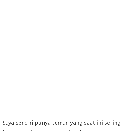
Saya sendiri punya teman yang saat ini sering