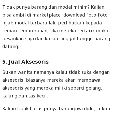
Tidak punya barang dan modal minim? Kalian
bisa ambil di marketplace, download foto-foto
hijab modal terbaru lalu perlihatkan kepada
teman-teman kalian, jika mereka tertarik maka
pesankan saja dan kalian tinggal tunggu barang
datang.
5. Jual Aksesoris
Bukan wanita namanya kalau tidak suka dengan
aksesoris, biasanya mereka akan membawa
aksesoris yang mereka miliki seperti gelang,
kalung dan tas kecil.
Kalian tidak harus punya barangnya dulu, cukup