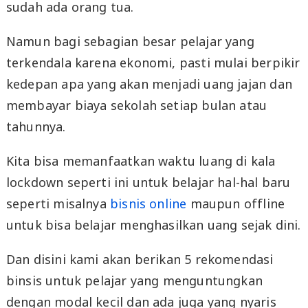
sudah ada orang tua.
Namun bagi sebagian besar pelajar yang
terkendala karena ekonomi, pasti mulai berpikir
kedepan apa yang akan menjadi uang jajan dan
membayar biaya sekolah setiap bulan atau
tahunnya.
Kita bisa memanfaatkan waktu luang di kala
lockdown seperti ini untuk belajar hal-hal baru
seperti misalnya
bisnis online
maupun offline
untuk bisa belajar menghasilkan uang sejak dini.
Dan disini kami akan berikan 5 rekomendasi
binsis untuk pelajar yang menguntungkan
dengan modal kecil dan ada juga yang nyaris