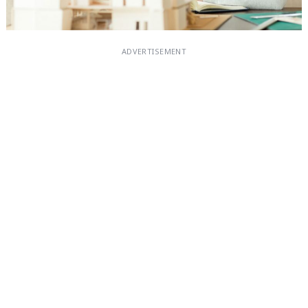
ADVERTISEMENT