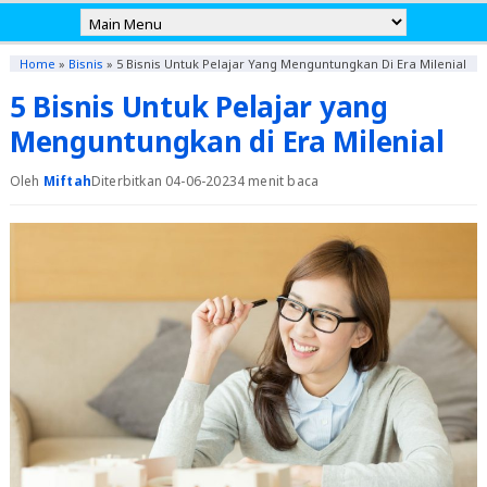
Home
»
Bisnis
»
5 Bisnis Untuk Pelajar Yang Menguntungkan Di Era Milenial
5 Bisnis Untuk Pelajar yang
Menguntungkan di Era Milenial
Oleh
Miftah
Diterbitkan 04-06-2023
4 menit baca