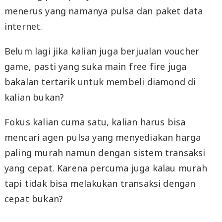
menerus yang namanya pulsa dan paket data
internet.
Belum lagi jika kalian juga berjualan voucher
game, pasti yang suka main free fire juga
bakalan tertarik untuk membeli diamond di
kalian bukan?
Fokus kalian cuma satu, kalian harus bisa
mencari agen pulsa yang menyediakan harga
paling murah namun dengan sistem transaksi
yang cepat. Karena percuma juga kalau murah
tapi tidak bisa melakukan transaksi dengan
cepat bukan?