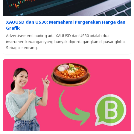
XAUUSD dan US30: Memahami Pergerakan Harga dan
Grafik
AdvertisementLoading ad…XAUUSD dan US30 adalah dua
instrumen keuangan yang banyak diperdagangkan di pasar global.
Sebagai seorang...