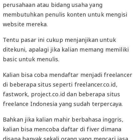
perusahaan atau bidang usaha yang
membutuhkan penulis konten untuk mengisi
website mereka.
Tentu pasar ini cukup menjanjikan untuk
ditekuni, apalagi jika kalian memang memiliki
basic untuk menulis.
Kalian bisa coba mendaftar menjadi freelancer
di beberapa situs seperti freelancer.co.id,
fastwork, project.co.id dan beberapa situs
freelance Indonesia yang sudah terpercaya.
Bahkan jika kalian mahir berbahasa inggris,
kalian bisa mencoba daftar di fiver dimana
disana banyak sekali orang yang mencari jasa