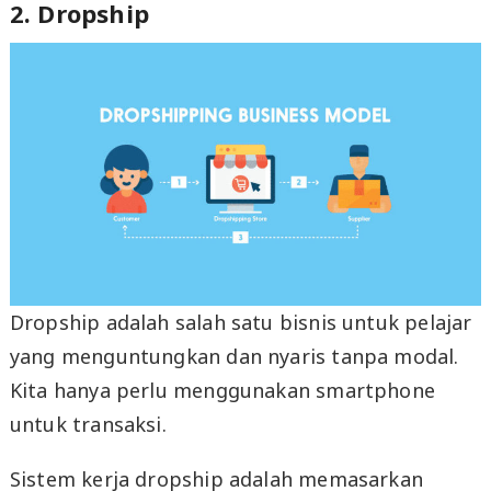
2. Dropship
Dropship adalah salah satu bisnis untuk pelajar
yang menguntungkan dan nyaris tanpa modal.
Kita hanya perlu menggunakan smartphone
untuk transaksi.
Sistem kerja dropship adalah memasarkan