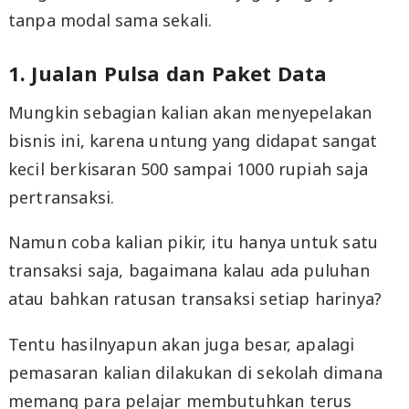
tanpa modal sama sekali.
1. Jualan Pulsa dan Paket Data
Mungkin sebagian kalian akan menyepelakan
bisnis ini, karena untung yang didapat sangat
kecil berkisaran 500 sampai 1000 rupiah saja
pertransaksi.
Namun coba kalian pikir, itu hanya untuk satu
transaksi saja, bagaimana kalau ada puluhan
atau bahkan ratusan transaksi setiap harinya?
Tentu hasilnyapun akan juga besar, apalagi
pemasaran kalian dilakukan di sekolah dimana
memang para pelajar membutuhkan terus