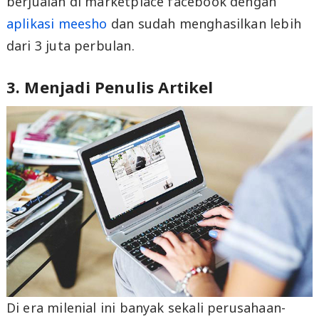
berjualan di marketplace facebook dengan
aplikasi meesho
dan sudah menghasilkan lebih
dari 3 juta perbulan.
3. Menjadi Penulis Artikel
Di era milenial ini banyak sekali perusahaan-