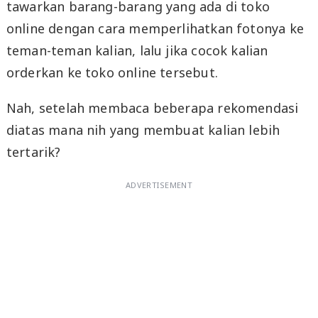
tawarkan barang-barang yang ada di toko
online dengan cara memperlihatkan fotonya ke
teman-teman kalian, lalu jika cocok kalian
orderkan ke toko online tersebut.
Nah, setelah membaca beberapa rekomendasi
diatas mana nih yang membuat kalian lebih
tertarik?
ADVERTISEMENT