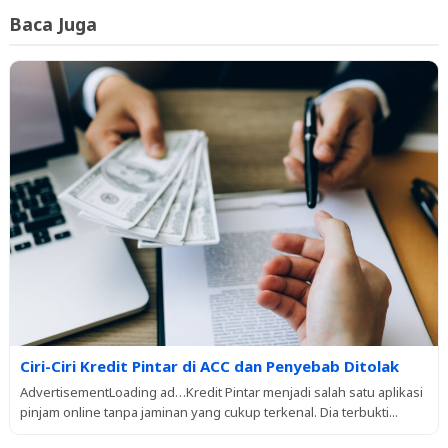
Baca Juga
Ciri-Ciri Kredit Pintar di ACC dan Penyebab Ditolak
AdvertisementLoading ad…Kredit Pintar menjadi salah satu aplikasi
pinjam online tanpa jaminan yang cukup terkenal. Dia terbukti...