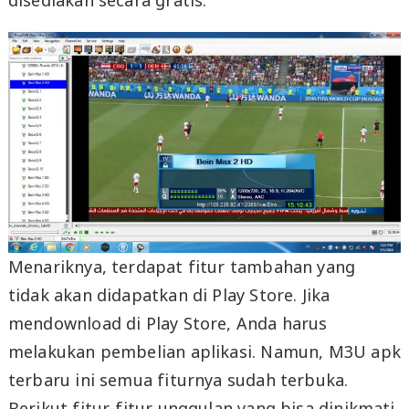
disediakan secara gratis.
Menariknya, terdapat fitur tambahan yang
tidak akan didapatkan di Play Store. Jika
mendownload di Play Store, Anda harus
melakukan pembelian aplikasi. Namun, M3U apk
terbaru ini semua fiturnya sudah terbuka.
Berikut fitur-fitur unggulan yang bisa dinikmati