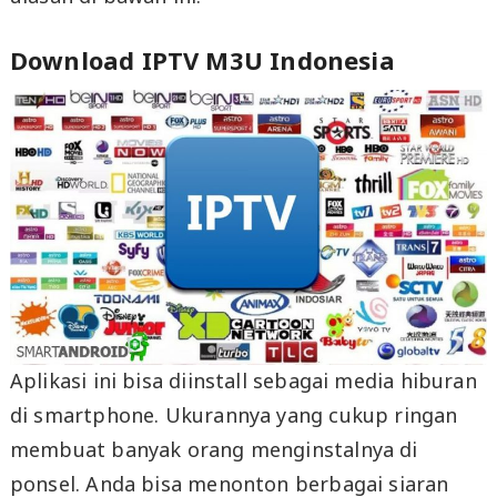
Download IPTV M3U Indonesia
Aplikasi ini bisa diinstall sebagai media hiburan
di smartphone. Ukurannya yang cukup ringan
membuat banyak orang menginstalnya di
ponsel. Anda bisa menonton berbagai siaran