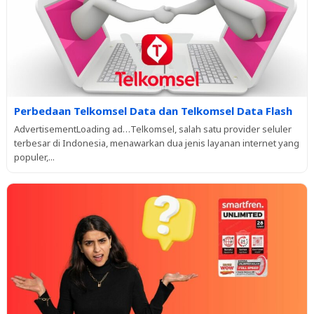
Perbedaan Telkomsel Data dan Telkomsel Data Flash
AdvertisementLoading ad…Telkomsel, salah satu provider seluler
terbesar di Indonesia, menawarkan dua jenis layanan internet yang
populer,...