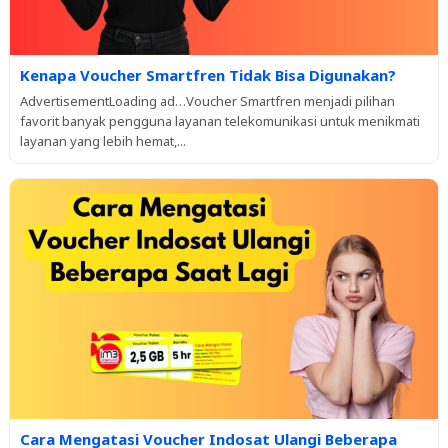
Kenapa Voucher Smartfren Tidak Bisa Digunakan?
AdvertisementLoading ad…Voucher Smartfren menjadi pilihan
favorit banyak pengguna layanan telekomunikasi untuk menikmati
layanan yang lebih hemat,...
Cara Mengatasi Voucher Indosat Ulangi Beberapa