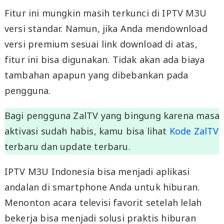
Fitur ini mungkin masih terkunci di IPTV M3U
versi standar. Namun, jika Anda mendownload
versi premium sesuai link download di atas,
fitur ini bisa digunakan. Tidak akan ada biaya
tambahan apapun yang dibebankan pada
pengguna.
Bagi pengguna ZalTV yang bingung karena masa
aktivasi sudah habis, kamu bisa lihat
Kode ZalTV
terbaru dan update terbaru.
IPTV M3U Indonesia bisa menjadi aplikasi
andalan di smartphone Anda untuk hiburan.
Menonton acara televisi favorit setelah lelah
bekerja bisa menjadi solusi praktis hiburan