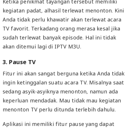
Ketika penikmat tayangan tersebut memiliki
kegiatan padat, alhasil terlewat menonton. Kini
Anda tidak perlu khawatir akan terlewat acara
TV favorit. Terkadang orang merasa kesal jika
sudah terlewat banyak episode. Hal ini tidak
akan ditemui lagi di IPTV M3U.
3. Pause TV
Fitur ini akan sangat berguna ketika Anda tidak
ingin ketinggalan suatu acara TV. Misalnya saat
sedang asyik-asyiknya menonton, namun ada
keperluan mendadak. Mau tidak mau kegiatan
menonton TV perlu ditunda terlebih dahulu.
Aplikasi ini memiliki fitur pause yang dapat