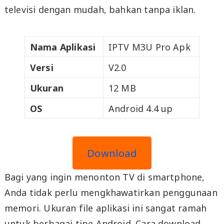
televisi dengan mudah, bahkan tanpa iklan.
Nama Aplikasi
IPTV M3U Pro Apk
Versi
V2.0
Ukuran
12 MB
OS
Android 4.4 up
Download
Bagi yang ingin menonton TV di smartphone,
Anda tidak perlu mengkhawatirkan penggunaan
memori. Ukuran file aplikasi ini sangat ramah
untuk berbagai tipe Android. Cara download