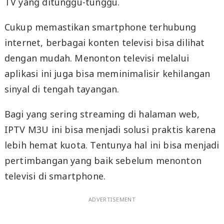
TV yang ditunggu-tunggu.
Cukup memastikan smartphone terhubung
internet, berbagai konten televisi bisa dilihat
dengan mudah. Menonton televisi melalui
aplikasi ini juga bisa meminimalisir kehilangan
sinyal di tengah tayangan.
Bagi yang sering streaming di halaman web,
IPTV M3U ini bisa menjadi solusi praktis karena
lebih hemat kuota. Tentunya hal ini bisa menjadi
pertimbangan yang baik sebelum menonton
televisi di smartphone.
ADVERTISEMENT