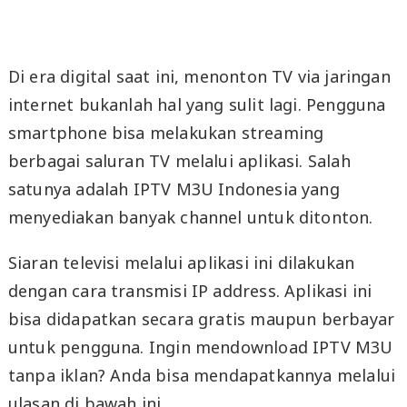
Di era digital saat ini, menonton TV via jaringan
internet bukanlah hal yang sulit lagi. Pengguna
smartphone bisa melakukan streaming
berbagai saluran TV melalui aplikasi. Salah
satunya adalah IPTV M3U Indonesia yang
menyediakan banyak channel untuk ditonton.
Siaran televisi melalui aplikasi ini dilakukan
dengan cara transmisi IP address. Aplikasi ini
bisa didapatkan secara gratis maupun berbayar
untuk pengguna. Ingin mendownload IPTV M3U
tanpa iklan? Anda bisa mendapatkannya melalui
ulasan di bawah ini.