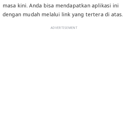
masa kini. Anda bisa mendapatkan aplikasi ini
dengan mudah melalui link yang tertera di atas.
ADVERTISEMENT