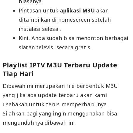
biasanya.
Pintasan untuk
aplikasi M3U
akan
ditampilkan di homescreen setelah
instalasi selesai.
Kini, Anda sudah bisa menonton berbagai
siaran televisi secara gratis.
Playlist IPTV M3U Terbaru Update
Tiap Hari
Dibawah ini merupakan file berbentuk M3U
yang jika ada update terbaru akan kami
usahakan untuk terus memperbaruinya.
Silahkan bagi yang ingin menggunakan bisa
mengunduhnya dibawah ini.