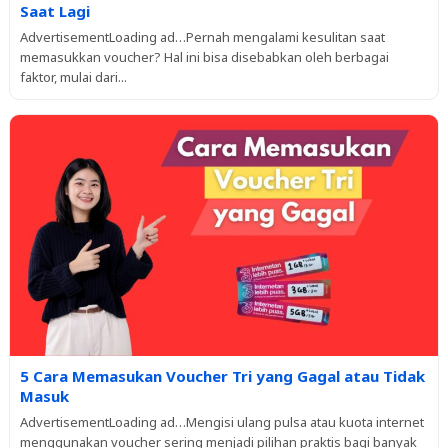
Saat Lagi
AdvertisementLoading ad…Pernah mengalami kesulitan saat
memasukkan voucher? Hal ini bisa disebabkan oleh berbagai
faktor, mulai dari...
5 Cara Memasukan Voucher Tri yang Gagal atau Tidak
Masuk
AdvertisementLoading ad…Mengisi ulang pulsa atau kuota internet
menggunakan voucher sering menjadi pilihan praktis bagi banyak