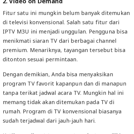
2. Video on Demand
Fitur satu ini mungkin belum banyak ditemukan
di televisi konvensional. Salah satu fitur dari
IPTV M3U ini menjadi unggulan. Pengguna bisa
menikmati siaran TV dari berbagai channel
premium. Menariknya, tayangan tersebut bisa
ditonton sesuai permintaan.
Dengan demikian, Anda bisa menyaksikan
program TV favorit kapanpun dan di manapun
tanpa terikat jadwal acara TV. Mungkin hal ini
memang tidak akan ditemukan pada TV di
rumah. Program di TV konvensional biasanya
sudah terjadwal dari jauh-jauh hari.