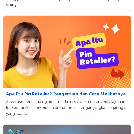
orang....
Apa Itu Pin Retailer? Pengertian dan Cara Melihatnya
AdvertisementLoading ad…Tri adalah salah satu penyedia layanan
telekomunikasi terkemuka di Indonesia dengan jangkauan jaringan
yang luas....