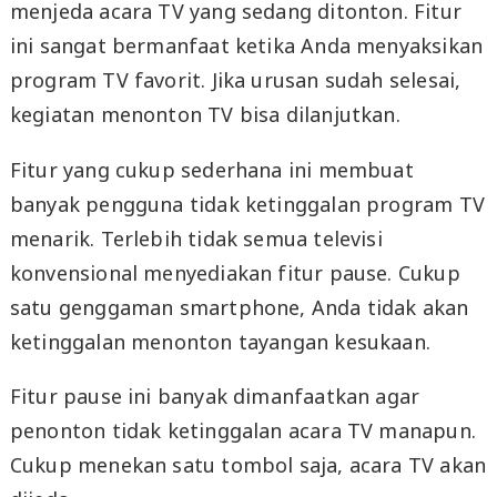
menjeda acara TV yang sedang ditonton. Fitur
ini sangat bermanfaat ketika Anda menyaksikan
program TV favorit. Jika urusan sudah selesai,
kegiatan menonton TV bisa dilanjutkan.
Fitur yang cukup sederhana ini membuat
banyak pengguna tidak ketinggalan program TV
menarik. Terlebih tidak semua televisi
konvensional menyediakan fitur pause. Cukup
satu genggaman smartphone, Anda tidak akan
ketinggalan menonton tayangan kesukaan.
Fitur pause ini banyak dimanfaatkan agar
penonton tidak ketinggalan acara TV manapun.
Cukup menekan satu tombol saja, acara TV akan