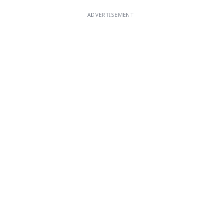
ADVERTISEMENT