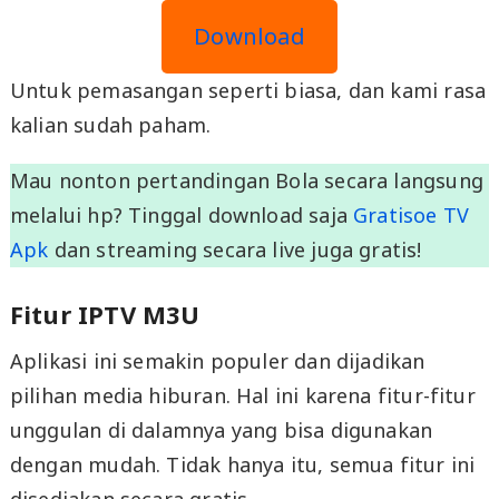
Download
Untuk pemasangan seperti biasa, dan kami rasa
kalian sudah paham.
Mau nonton pertandingan Bola secara langsung
melalui hp? Tinggal download saja
Gratisoe TV
Apk
dan streaming secara live juga gratis!
Fitur IPTV M3U
Aplikasi ini semakin populer dan dijadikan
pilihan media hiburan. Hal ini karena fitur-fitur
unggulan di dalamnya yang bisa digunakan
dengan mudah. Tidak hanya itu, semua fitur ini