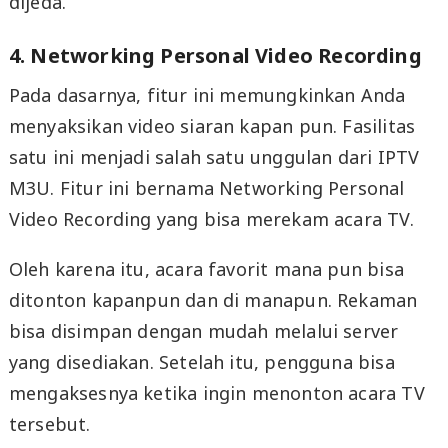
dijeda.
4. Networking Personal Video Recording
Pada dasarnya, fitur ini memungkinkan Anda
menyaksikan video siaran kapan pun. Fasilitas
satu ini menjadi salah satu unggulan dari IPTV
M3U. Fitur ini bernama Networking Personal
Video Recording yang bisa merekam acara TV.
Oleh karena itu, acara favorit mana pun bisa
ditonton kapanpun dan di manapun. Rekaman
bisa disimpan dengan mudah melalui server
yang disediakan. Setelah itu, pengguna bisa
mengaksesnya ketika ingin menonton acara TV
tersebut.