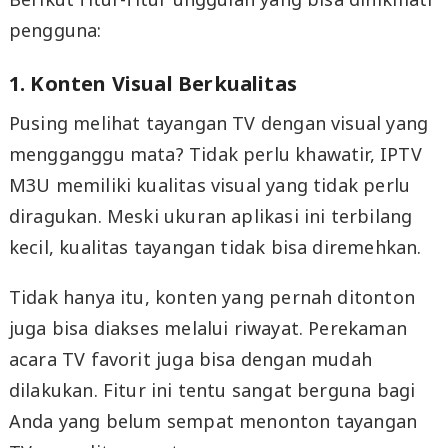
pengguna:
1. Konten Visual Berkualitas
Pusing melihat tayangan TV dengan visual yang
mengganggu mata? Tidak perlu khawatir, IPTV
M3U memiliki kualitas visual yang tidak perlu
diragukan. Meski ukuran aplikasi ini terbilang
kecil, kualitas tayangan tidak bisa diremehkan.
Tidak hanya itu, konten yang pernah ditonton
juga bisa diakses melalui riwayat. Perekaman
acara TV favorit juga bisa dengan mudah
dilakukan. Fitur ini tentu sangat berguna bagi
Anda yang belum sempat menonton tayangan