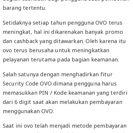
barang tertentu.
Setidaknya setiap tahun pengguna OVO terus
meningkat, hal ini dikarenakan banyak promo
dan cashback yang ditawarkan. Oleh karena itu
ovo terus berusaha untuk meningkatkan
pelayanan terutama pada bagian keamanan.
Salah satunya dengan menghadirkan fitur
Security Code OVO dimana pengguna harus
memasukkan PIN / Kode keamanan yang terdiri
dari 6 digit saat akan melakukan pembayaran
menggunakan OVO.
Saat ini ovo telah menjadi metode pembayaran