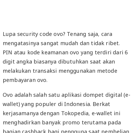
Lupa security code ovo? Tenang saja, cara
mengatasinya sangat mudah dan tidak ribet.
PIN atau kode keamanan ovo yang terdiri dari 6
digit angka biasanya dibutuhkan saat akan
melakukan transaksi menggunakan metode
pembayaran ovo.
Ovo adalah salah satu aplikasi dompet digital (e-
wallet) yang populer di Indonesia. Berkat
kerjasamanya dengan Tokopedia, e-wallet ini
menghadirkan banyak promo terutama pada
bagian cashback bagi pengguna saat pembelian