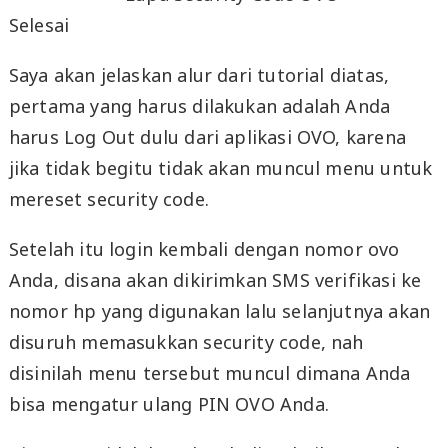
Selesai
Saya akan jelaskan alur dari tutorial diatas,
pertama yang harus dilakukan adalah Anda
harus Log Out dulu dari aplikasi OVO, karena
jika tidak begitu tidak akan muncul menu untuk
mereset security code.
Setelah itu login kembali dengan nomor ovo
Anda, disana akan dikirimkan SMS verifikasi ke
nomor hp yang digunakan lalu selanjutnya akan
disuruh memasukkan security code, nah
disinilah menu tersebut muncul dimana Anda
bisa mengatur ulang PIN OVO Anda.