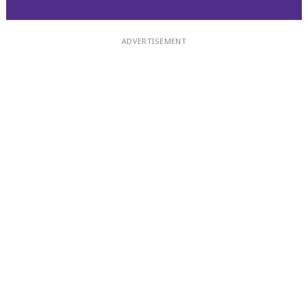
ADVERTISEMENT