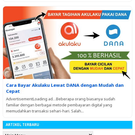
Cara Bayar Akulaku Lewat DANA dengan Mudah dan
Cepat
AdvertisementLoading ad…Beberapa orang biasanya sudah
familiar dengan berbagai metode pembayaran digital yang
memudahkan transaksi sehari-hari. Salah...
ARTIKEL TERBARU