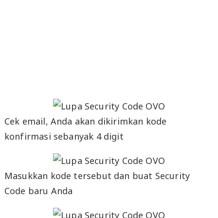
Cek email, Anda akan dikirimkan kode
konfirmasi sebanyak 4 digit
Masukkan kode tersebut dan buat Security
Code baru Anda