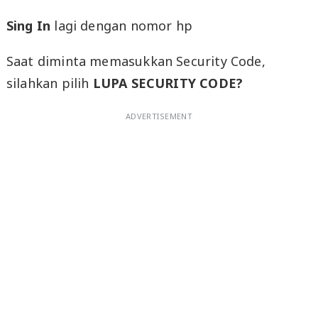
Sing In
lagi dengan nomor hp
Saat diminta memasukkan Security Code,
silahkan pilih
LUPA SECURITY CODE?
ADVERTISEMENT