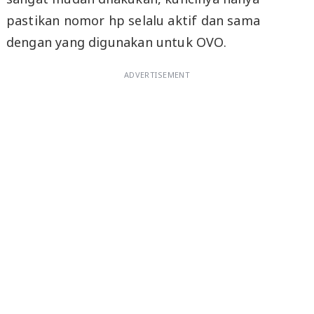
pastikan nomor hp selalu aktif dan sama
dengan yang digunakan untuk OVO.
ADVERTISEMENT