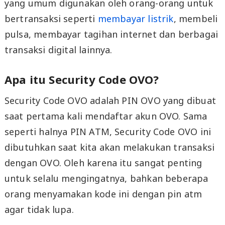
yang umum digunakan oleh orang-orang untuk
bertransaksi seperti
membayar listrik
, membeli
pulsa, membayar tagihan internet dan berbagai
transaksi digital lainnya.
Apa itu Security Code OVO?
Security Code OVO adalah PIN OVO yang dibuat
saat pertama kali mendaftar akun OVO. Sama
seperti halnya PIN ATM, Security Code OVO ini
dibutuhkan saat kita akan melakukan transaksi
dengan OVO. Oleh karena itu sangat penting
untuk selalu mengingatnya, bahkan beberapa
orang menyamakan kode ini dengan pin atm
agar tidak lupa.