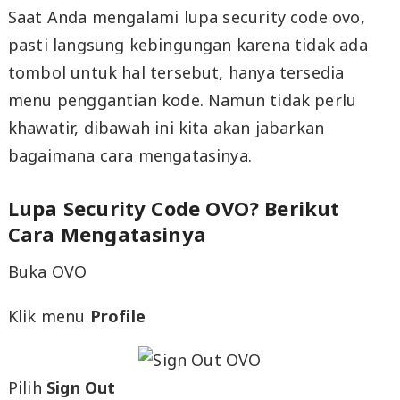
Saat Anda mengalami lupa security code ovo,
pasti langsung kebingungan karena tidak ada
tombol untuk hal tersebut, hanya tersedia
menu penggantian kode. Namun tidak perlu
khawatir, dibawah ini kita akan jabarkan
bagaimana cara mengatasinya.
Lupa Security Code OVO? Berikut
Cara Mengatasinya
Buka OVO
Klik menu
Profile
Pilih
Sign Out