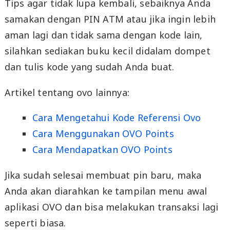
Tips agar tidak lupa kembali, sebaiknya Anda
samakan dengan PIN ATM atau jika ingin lebih
aman lagi dan tidak sama dengan kode lain,
silahkan sediakan buku kecil didalam dompet
dan tulis kode yang sudah Anda buat.
Artikel tentang ovo lainnya:
Cara Mengetahui Kode Referensi Ovo
Cara Menggunakan OVO Points
Cara Mendapatkan OVO Points
Jika sudah selesai membuat pin baru, maka
Anda akan diarahkan ke tampilan menu awal
aplikasi OVO dan bisa melakukan transaksi lagi
seperti biasa.