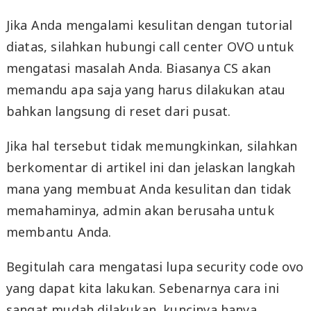
Jika Anda mengalami kesulitan dengan tutorial
diatas, silahkan hubungi call center OVO untuk
mengatasi masalah Anda. Biasanya CS akan
memandu apa saja yang harus dilakukan atau
bahkan langsung di reset dari pusat.
Jika hal tersebut tidak memungkinkan, silahkan
berkomentar di artikel ini dan jelaskan langkah
mana yang membuat Anda kesulitan dan tidak
memahaminya, admin akan berusaha untuk
membantu Anda.
Begitulah cara mengatasi lupa security code ovo
yang dapat kita lakukan. Sebenarnya cara ini
sangat mudah dilakukan, kuncinya hanya