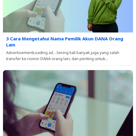
3 Cara Mengetahui Nama Pemilik Akun DANA Orang
Lain
AdvertisementLoading ad…Sering kali banyak juga yang salah
transfer ke nomor DANA orang lain, dan penting untuk...