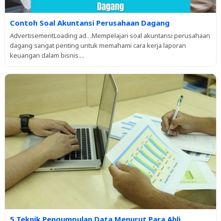
Contoh Soal Akuntansi Perusahaan Dagang
AdvertisementLoading ad…Mempelajari soal akuntansi perusahaan
dagang sangat penting untuk memahami cara kerja laporan
keuangan dalam bisnis....
5 Teknik Pengumpulan Data Menurut Para Ahli