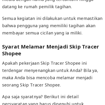
datang ke rumah pemilik tagihan.
Semua kegiatan ini dilakukan untuk memastikan
bahwa pengguna yang memiliki tagihan akan
membayar semua cicilan yang ia miliki.
Syarat Melamar Menjadi Skip Tracer
Shopee
Apakah pekerjaan Skip Tracer Shopee ini
terdengar menyenangkan untuk Anda? Bila ya,
maka Anda bisa mencoba melamar menjadi
seorang Skip Tracer Shopee.
Apa saja syaratnya? Berikut ini detail
persyaratan yang harus dipenuhi untuk