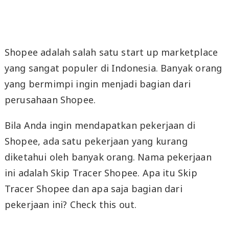
Shopee adalah salah satu start up marketplace
yang sangat populer di Indonesia. Banyak orang
yang bermimpi ingin menjadi bagian dari
perusahaan Shopee.
Bila Anda ingin mendapatkan pekerjaan di
Shopee, ada satu pekerjaan yang kurang
diketahui oleh banyak orang. Nama pekerjaan
ini adalah Skip Tracer Shopee. Apa itu Skip
Tracer Shopee dan apa saja bagian dari
pekerjaan ini? Check this out.