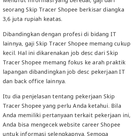
Menurut informasi yang beredar, gaji dari
seorang Skip Tracer Shopee berkisar diangka
3,6 juta rupiah keatas.
Dibandingkan dengan profesi di bidang IT
lainnya, gaji Skip Tracer Shopee memang cukup
kecil. Hal ini dikarenakan job desc dari Skip
Tracer Shopee memang fokus ke arah praktik
lapangan dibandingkan job desc pekerjaan IT
dan back office lainnya.
Itu dia penjelasan tentang pekerjaan Skip
Tracer Shopee yang perlu Anda ketahui. Bila
Anda memiliki pertanyaan terkait pekerjaan ini,
Anda bisa mengecek website career Shopee
untuk informasi selengkapnya. Semoga