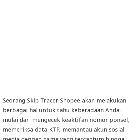
Seorang Skip Tracer Shopee akan melakukan
berbagai hal untuk tahu keberadaan Anda,
mulai dari mengecek keaktifan nomor ponsel,
memeriksa data KTP, memantau akun sosial
media dengan nama yang tercantum hingga