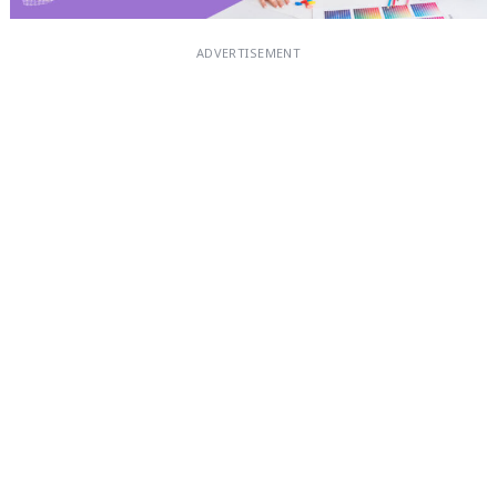
ADVERTISEMENT