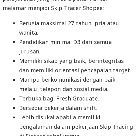
melamar menjadi Skip Tracer Shopee:
Berusia maksimal 27 tahun, pria atau
wanita.
Pendidikan minimal D3 dari semua
jurusan.
Memiliki sikap yang baik, berintegritas
dan memiliki orientasi pencapaian target.
Mampu berkomunikasi dengan baik
melalui telepon dan sosial media.
Terbuka bagi Fresh Graduate.
Bersedia bekerja dalam shift.
Lebih disukai apabila memiliki
pengalaman dalam pekerjaan Skip Tracing
di Fintech sebelumnya.