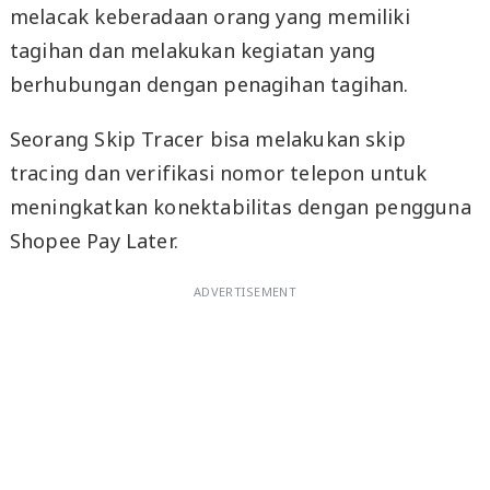
melacak keberadaan orang yang memiliki
tagihan dan melakukan kegiatan yang
berhubungan dengan penagihan tagihan.
Seorang Skip Tracer bisa melakukan skip
tracing dan verifikasi nomor telepon untuk
meningkatkan konektabilitas dengan pengguna
Shopee Pay Later.
ADVERTISEMENT