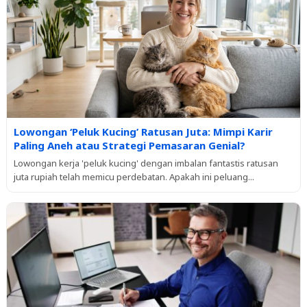
Lowongan ‘Peluk Kucing’ Ratusan Juta: Mimpi Karir
Paling Aneh atau Strategi Pemasaran Genial?
Lowongan kerja 'peluk kucing' dengan imbalan fantastis ratusan
juta rupiah telah memicu perdebatan. Apakah ini peluang...