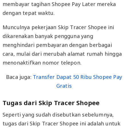
membayar tagihan Shopee Pay Later mereka
dengan tepat waktu.
Munculnya pekerjaan Skip Tracer Shopee ini
dikarenakan banyak pengguna yang
menghindari pembayaran dengan berbagai
cara, mulai dari merubah alamat rumah hingga
menonaktifkan nomor telepon.
Baca juga:
Transfer Dapat 50 Ribu Shopee Pay
Gratis
Tugas dari Skip Tracer Shopee
Seperti yang sudah disebutkan sebelumnya,
tugas dari Skip Tracer Shopee ini adalah untuk