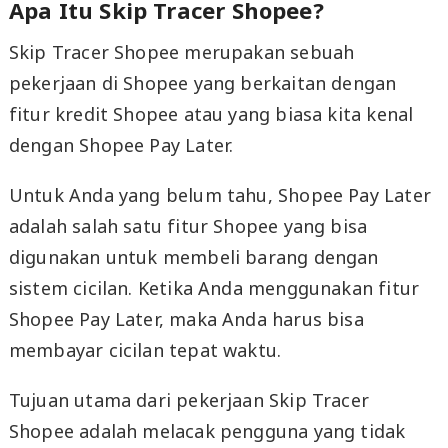
Apa Itu Skip Tracer Shopee?
Skip Tracer Shopee merupakan sebuah
pekerjaan di Shopee yang berkaitan dengan
fitur kredit Shopee atau yang biasa kita kenal
dengan Shopee Pay Later.
Untuk Anda yang belum tahu, Shopee Pay Later
adalah salah satu fitur Shopee yang bisa
digunakan untuk membeli barang dengan
sistem cicilan. Ketika Anda menggunakan fitur
Shopee Pay Later, maka Anda harus bisa
membayar cicilan tepat waktu.
Tujuan utama dari pekerjaan Skip Tracer
Shopee adalah melacak pengguna yang tidak