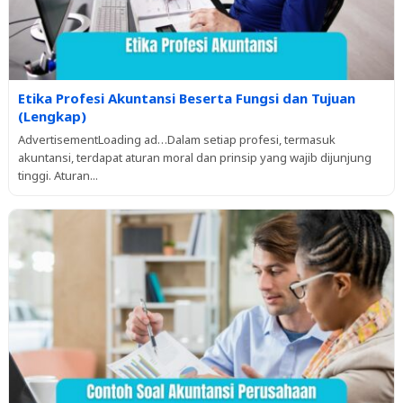
Etika Profesi Akuntansi Beserta Fungsi dan Tujuan
(Lengkap)
AdvertisementLoading ad…Dalam setiap profesi, termasuk
akuntansi, terdapat aturan moral dan prinsip yang wajib dijunjung
tinggi. Aturan...