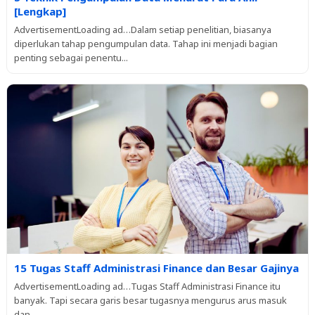
[Lengkap]
AdvertisementLoading ad…Dalam setiap penelitian, biasanya
diperlukan tahap pengumpulan data. Tahap ini menjadi bagian
penting sebagai penentu...
15 Tugas Staff Administrasi Finance dan Besar Gajinya
AdvertisementLoading ad…Tugas Staff Administrasi Finance itu
banyak. Tapi secara garis besar tugasnya mengurus arus masuk
dan...