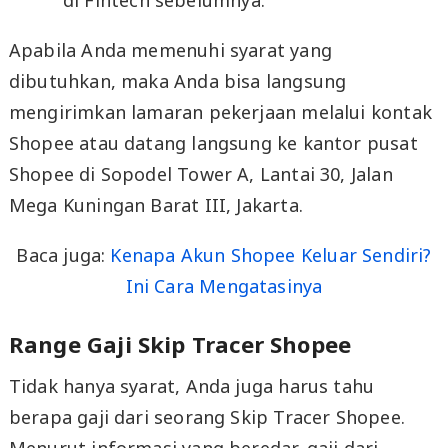
Apabila Anda memenuhi syarat yang
dibutuhkan, maka Anda bisa langsung
mengirimkan lamaran pekerjaan melalui kontak
Shopee atau datang langsung ke kantor pusat
Shopee di Sopodel Tower A, Lantai 30, Jalan
Mega Kuningan Barat III, Jakarta.
Baca juga:
Kenapa Akun Shopee Keluar Sendiri?
Ini Cara Mengatasinya
Range Gaji Skip Tracer Shopee
Tidak hanya syarat, Anda juga harus tahu
berapa gaji dari seorang Skip Tracer Shopee.