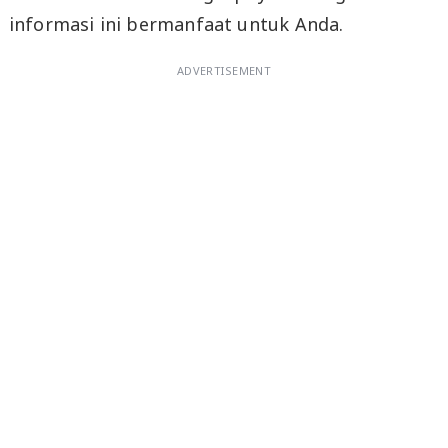
informasi ini bermanfaat untuk Anda.
ADVERTISEMENT