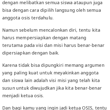
dengan melibatkan semua siswa ataupun juga
bisa dengan cara dipilih langsung oleh semua
anggota osis terdahulu.
Namun sebelum mencalonkan diri, tentu kita
harus mempersiapkan dengan matang
terutama pada visi dan misi harus benar-benar
dipersiapkan dengan baik.
Karena tidak bisa dipungkiri memang argumen
yang paling kuat untuk meyakinkan anggota
dan siswa lain adalah visi misi yang telah kita
susun untuk diwujudkan jika kita benar-benar
menjadi ketua osis.
Dan bagi kamu yang ingin jadi ketua OSIS, tentu