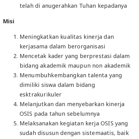
telah di anugerahkan Tuhan kepadanya
Misi
Meningkatkan kualitas kinerja dan
kerjasama dalam berorganisasi
Mencetak kader yang berprestasi dalam
bidang akademik maupun non akademik
Menumbuhkembangkan talenta yang
dimiliki siswa dalam bidang
esktrakurikuler
Melanjutkan dan menyebarkan kinerja
OSIS pada tahun sebelumnya
Melaksanakan kegiatan kerja OSIS yang
sudah disusun dengan sistemaatis, baik