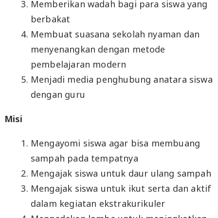
Memberikan wadah bagi para siswa yang
berbakat
Membuat suasana sekolah nyaman dan
menyenangkan dengan metode
pembelajaran modern
Menjadi media penghubung anatara siswa
dengan guru
Misi
Mengayomi siswa agar bisa membuang
sampah pada tempatnya
Mengajak siswa untuk daur ulang sampah
Mengajak siswa untuk ikut serta dan aktif
dalam kegiatan ekstrakurikuler