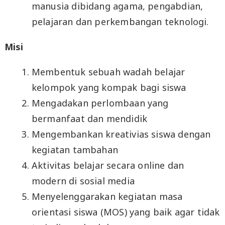
manusia dibidang agama, pengabdian,
pelajaran dan perkembangan teknologi.
Misi
Membentuk sebuah wadah belajar
kelompok yang kompak bagi siswa
Mengadakan perlombaan yang
bermanfaat dan mendidik
Mengembankan kreativias siswa dengan
kegiatan tambahan
Aktivitas belajar secara online dan
modern di sosial media
Menyelenggarakan kegiatan masa
orientasi siswa (MOS) yang baik agar tidak