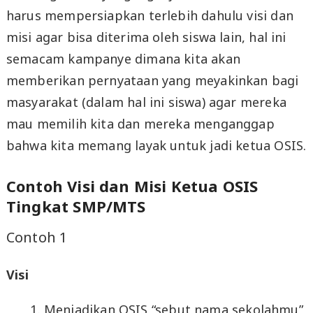
harus mempersiapkan terlebih dahulu visi dan
misi agar bisa diterima oleh siswa lain, hal ini
semacam kampanye dimana kita akan
memberikan pernyataan yang meyakinkan bagi
masyarakat (dalam hal ini siswa) agar mereka
mau memilih kita dan mereka menganggap
bahwa kita memang layak untuk jadi ketua OSIS.
Contoh Visi dan Misi Ketua OSIS
Tingkat SMP/MTS
Contoh 1
Visi
Menjadikan OSIS “sebut nama sekolahmu”