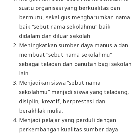
suatu organisasi yang berkualitas dan
bermutu, sekaligus mengharumkan nama
baik “sebut nama sekolahmu” baik
didalam dan diluar sekolah.
Meningkatkan sumber daya manusia dan
membuat “sebut nama sekolahmu”
sebagai teladan dan panutan bagi sekolah
lain.
Menjadikan siswa “sebut nama
sekolahmu” menjadi siswa yang teladang,
disiplin, kreatif, berprestasi dan
berakhlak mulia.
Menjadi pelajar yang perduli dengan
perkembangan kualitas sumber daya