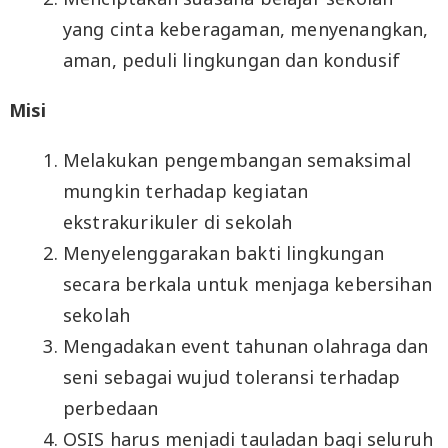
yang cinta keberagaman, menyenangkan,
aman, peduli lingkungan dan kondusif
Misi
Melakukan pengembangan semaksimal
mungkin terhadap kegiatan
ekstrakurikuler di sekolah
Menyelenggarakan bakti lingkungan
secara berkala untuk menjaga kebersihan
sekolah
Mengadakan event tahunan olahraga dan
seni sebagai wujud toleransi terhadap
perbedaan
OSIS harus menjadi tauladan bagi seluruh