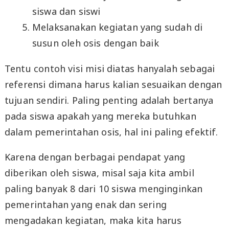
siswa dan siswi
Melaksanakan kegiatan yang sudah di
susun oleh osis dengan baik
Tentu contoh visi misi diatas hanyalah sebagai
referensi dimana harus kalian sesuaikan dengan
tujuan sendiri. Paling penting adalah bertanya
pada siswa apakah yang mereka butuhkan
dalam pemerintahan osis, hal ini paling efektif.
Karena dengan berbagai pendapat yang
diberikan oleh siswa, misal saja kita ambil
paling banyak 8 dari 10 siswa menginginkan
pemerintahan yang enak dan sering
mengadakan kegiatan, maka kita harus