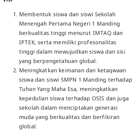
Membentuk siswa dan siswi Sekolah
Menengah Pertama Negeri 1 Manding
berkualitas tinggi menurut IMTAQ dan
IPTEK, serta memiliki profesonalitas
tinggi dalam mewujudkan siswa dan sisi
yang berpengetahuan global.
Meningkatkan keimanan dan ketaqwaan
siswa dan siswi SMPN 1 Manding terhadap
Tuhan Yang Maha Esa, meningkatkan
kepedulian siswa terhadap OSIS dan juga
sekolah dalam menciptakan generasi
muda yang berkualitas dan berfikiran
global.