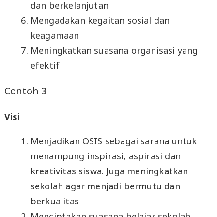
dan berkelanjutan
Mengadakan kegaitan sosial dan
keagamaan
Meningkatkan suasana organisasi yang
efektif
Contoh 3
Visi
Menjadikan OSIS sebagai sarana untuk
menampung inspirasi, aspirasi dan
kreativitas siswa. Juga meningkatkan
sekolah agar menjadi bermutu dan
berkualitas
Menciptakan suasana belajar sekolah