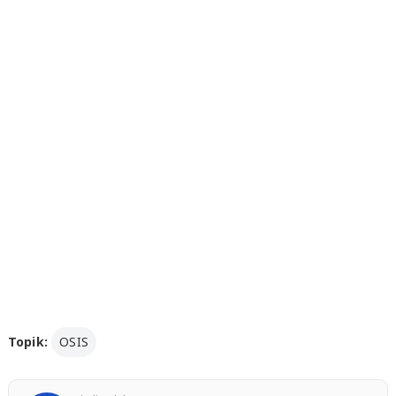
Topik:
OSIS