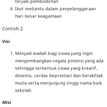
terjadi pembodohan
Ikut mebantu dalam penyelanggaraan
hari besar keagamaan
Contoh 2
Visi
Menjadi wadah bagi siswa yang ingin
mengembangkan segala potensi yang ada
sehingga terbentuk siswa yang kreatif,
dinamis, cerdas beprestasi dan berakhlak
mulia serta menjunjung tinggi nama baik
sekolah.
Misi