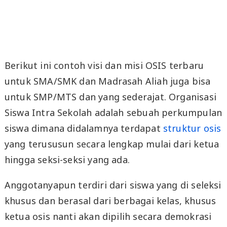
Berikut ini contoh visi dan misi OSIS terbaru
untuk SMA/SMK dan Madrasah Aliah juga bisa
untuk SMP/MTS dan yang sederajat. Organisasi
Siswa Intra Sekolah adalah sebuah perkumpulan
siswa dimana didalamnya terdapat
struktur osis
yang terususun secara lengkap mulai dari ketua
hingga seksi-seksi yang ada.
Anggotanyapun terdiri dari siswa yang di seleksi
khusus dan berasal dari berbagai kelas, khusus
ketua osis nanti akan dipilih secara demokrasi