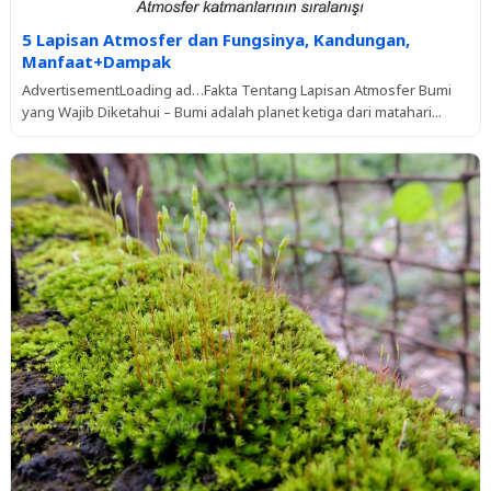
5 Lapisan Atmosfer dan Fungsinya, Kandungan,
Manfaat+Dampak
AdvertisementLoading ad…Fakta Tentang Lapisan Atmosfer Bumi
yang Wajib Diketahui – Bumi adalah planet ketiga dari matahari...