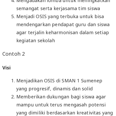
Mengadakan lomba untuk meningkatkan
semangat serta kerjasama tim siswa
Menjadi OSIS yang terbuka untuk bisa
mendengarkan pendapat guru dan siswa
agar terjalin keharmonisan dalam setiap
kegiatan sekolah
Contoh 2
Visi
Menjadikan OSIS di SMAN 1 Sumenep
yang progresif, dinamis dan solid
Memberikan dukungan bagi siswa agar
mampu untuk terus mengasah potensi
yang dimiliki berdasarkan kreativitas yang