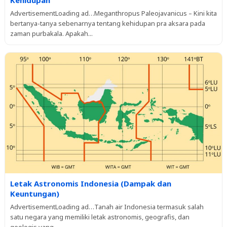
AdvertisementLoading ad…Meganthropus Paleojavanicus – Kini kita
bertanya-tanya sebenarnya tentang kehidupan pra aksara pada
zaman purbakala. Apakah...
Letak Astronomis Indonesia (Dampak dan
Keuntungan)
AdvertisementLoading ad…Tanah air Indonesia termasuk salah
satu negara yang memiliki letak astronomis, geografis, dan