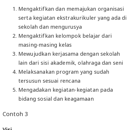
Mengaktifkan dan memajukan organisasi
serta kegiatan ekstrakurikuler yang ada di
sekolah dan mengurusya
Mengaktifkan kelompok belajar dari
masing-masing kelas
Mewujudkan kerjasama dengan sekolah
lain dari sisi akademik, olahraga dan seni
Melaksanakan program yang sudah
tersusun sesuai rencana
Mengadakan kegiatan-kegiatan pada
bidang sosial dan keagamaan
Contoh 3
Visi