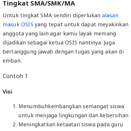
Tingkat SMA/SMK/MA
Untuk tingkat SMA sendiri diperlukan
alasan
masuk OSIS
yang tepat untuk dapat meyakinkan
anggota yang lain agar kamu layak memang
dijadikan sebagai ketua OSIS nantinya. Juga
bertanggung jawab dengan tugas yang akan di
emban.
Contoh 1
Visi
Menumbuhkembangkan semangat siswa
untuk menjaga lingkungan dan kebersihan
Meningkatkan ketaatan siswa pada guru