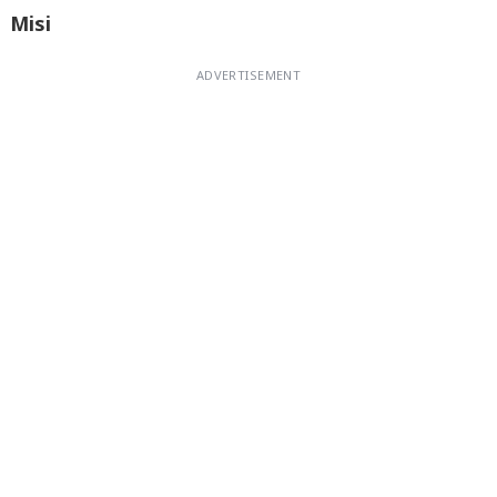
Misi
ADVERTISEMENT