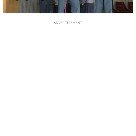
ADVERTISEMENT