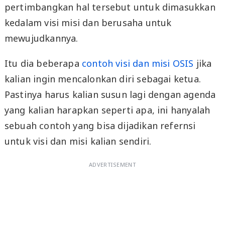
pertimbangkan hal tersebut untuk dimasukkan
kedalam visi misi dan berusaha untuk
mewujudkannya.
Itu dia beberapa
contoh visi dan misi OSIS
jika
kalian ingin mencalonkan diri sebagai ketua.
Pastinya harus kalian susun lagi dengan agenda
yang kalian harapkan seperti apa, ini hanyalah
sebuah contoh yang bisa dijadikan refernsi
untuk visi dan misi kalian sendiri.
ADVERTISEMENT