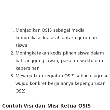
Menjadikan OSIS sebagai media
komunikasi dua arah antara guru dan
siswa
Meningkatakan kedisiplinan siswa dalam
hal tanggung jawab, pakaian, waktu dan
kebersihan
Mewujudkan kegiatan OSIS sebagai agresi
wujud konkret berjalannya kepengurusan
OSIS
Contoh Visi dan Misi Ketua OSIS